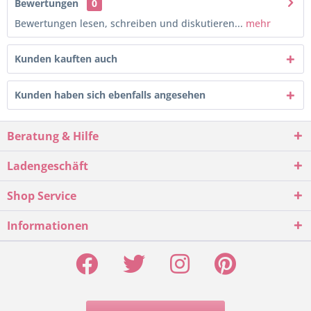
Bewertungen
0
Bewertungen lesen, schreiben und diskutieren...
mehr
Kunden kauften auch
Kunden haben sich ebenfalls angesehen
Beratung & Hilfe
Ladengeschäft
Shop Service
Informationen