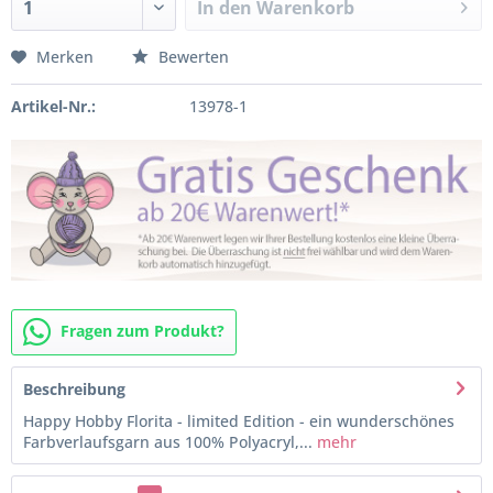
In den
Warenkorb
Merken
Bewerten
Artikel-Nr.:
13978-1
Fragen zum Produkt?
Beschreibung
Happy Hobby Florita - limited Edition - ein wunderschönes
Farbverlaufsgarn aus 100% Polyacryl,...
mehr