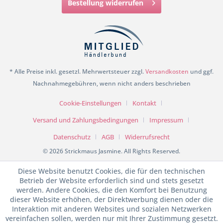
Bestellung widerrufen
* Alle Preise inkl. gesetzl. Mehrwertsteuer zzgl.
Versandkosten
und ggf.
Nachnahmegebühren, wenn nicht anders beschrieben
Cookie-Einstellungen
Kontakt
Versand und Zahlungsbedingungen
Impressum
Datenschutz
AGB
Widerrufsrecht
© 2026 Strickmaus Jasmine. All Rights Reserved.
Diese Website benutzt Cookies, die für den technischen
Betrieb der Website erforderlich sind und stets gesetzt
werden. Andere Cookies, die den Komfort bei Benutzung
dieser Website erhöhen, der Direktwerbung dienen oder die
Interaktion mit anderen Websites und sozialen Netzwerken
vereinfachen sollen, werden nur mit Ihrer Zustimmung gesetzt.