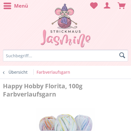
Menü
Übersicht
Farbverlaufsgarn
Happy Hobby Florita, 100g
Farbverlaufsgarn