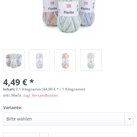
4,49 € *
Inhalt:
0.1 Kilogramm (44,90 € * / 1 Kilogramm)
inkl. MwSt.
zzgl. Versandkosten
Variante: