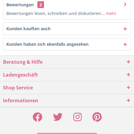
Bewertungen
2
Bewertungen lesen, schreiben und diskutieren...
mehr
Kunden kauften auch
Kunden haben sich ebenfalls angesehen
Beratung & Hilfe
Ladengeschäft
Shop Service
Informationen