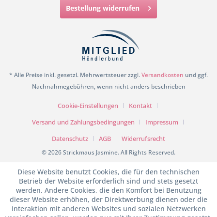
Bestellung widerrufen
* Alle Preise inkl. gesetzl. Mehrwertsteuer zzgl.
Versandkosten
und ggf.
Nachnahmegebühren, wenn nicht anders beschrieben
Cookie-Einstellungen
Kontakt
Versand und Zahlungsbedingungen
Impressum
Datenschutz
AGB
Widerrufsrecht
© 2026 Strickmaus Jasmine. All Rights Reserved.
Diese Website benutzt Cookies, die für den technischen
Betrieb der Website erforderlich sind und stets gesetzt
werden. Andere Cookies, die den Komfort bei Benutzung
dieser Website erhöhen, der Direktwerbung dienen oder die
Interaktion mit anderen Websites und sozialen Netzwerken