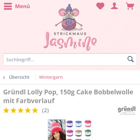
Menü
Übersicht
Wintergarn
Gründl Lolly Pop, 150g Cake Bobbelwolle
mit Farbverlauf
(
2
)