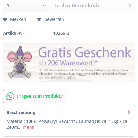
In den
Warenkorb
Merken
Bewerten
Artikel-Nr.:
10265-2
Fragen zum Produkt?
Beschreibung
Material: 100% Polyacryl Gewicht / Lauflänge: ca. 150g / ca.
240m...
mehr