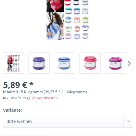
5,89 € *
Inhalt:
0.15 Kilogramm (39,27 € * / 1 Kilogramm)
inkl. MwSt.
zzgl. Versandkosten
Variante: