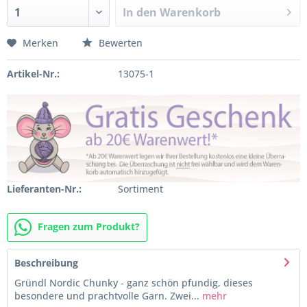
In den
Warenkorb
Merken
Bewerten
Artikel-Nr.:
13075-1
Lieferanten-Nr.:
Sortiment
Fragen zum Produkt?
Beschreibung
Gründl Nordic Chunky - ganz schön pfundig, dieses
besondere und prachtvolle Garn. Zwei...
mehr