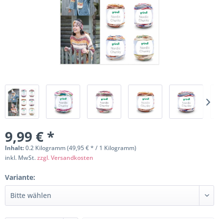
9,99 € *
Inhalt:
0.2 Kilogramm (49,95 € * / 1 Kilogramm)
inkl. MwSt.
zzgl. Versandkosten
Variante: