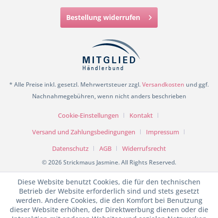
Bestellung widerrufen
* Alle Preise inkl. gesetzl. Mehrwertsteuer zzgl.
Versandkosten
und ggf.
Nachnahmegebühren, wenn nicht anders beschrieben
Cookie-Einstellungen
Kontakt
Versand und Zahlungsbedingungen
Impressum
Datenschutz
AGB
Widerrufsrecht
© 2026 Strickmaus Jasmine. All Rights Reserved.
Diese Website benutzt Cookies, die für den technischen
Betrieb der Website erforderlich sind und stets gesetzt
werden. Andere Cookies, die den Komfort bei Benutzung
dieser Website erhöhen, der Direktwerbung dienen oder die