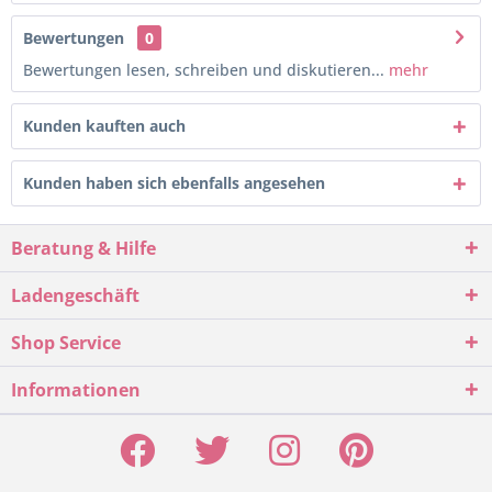
Bewertungen
0
Bewertungen lesen, schreiben und diskutieren...
mehr
Kunden kauften auch
Kunden haben sich ebenfalls angesehen
Beratung & Hilfe
Ladengeschäft
Shop Service
Informationen