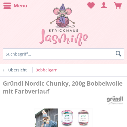
Menü
Übersicht
Bobbelgarn
Gründl Nordic Chunky, 200g Bobbelwolle
mit Farbverlauf