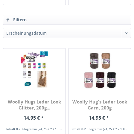
Filtern
Woolly Hugs Leder Look
Woolly Hug´s Leder Look
Glitter, 200g...
Garn, 200g
Bändchengarn...
14,95 € *
14,95 € *
Inhalt
0.2 Kilogramm
(74,75 € * / 1 Kilogramm)
Inhalt
0.2 Kilogramm
(74,75 € * / 1 Kilogramm)