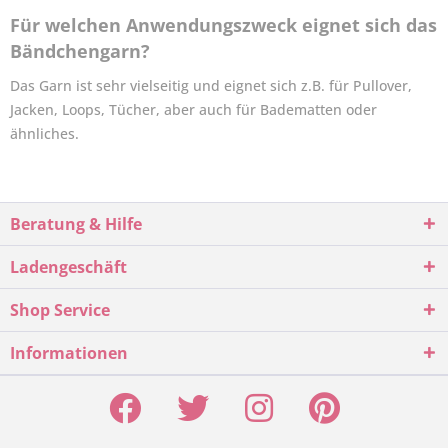
Für welchen Anwendungszweck eignet sich das
Bändchengarn?
Das Garn ist sehr vielseitig und eignet sich z.B. für Pullover,
Jacken, Loops, Tücher, aber auch für Badematten oder
ähnliches.
Beratung & Hilfe
Ladengeschäft
Shop Service
Informationen