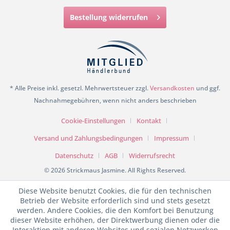
Bestellung widerrufen
* Alle Preise inkl. gesetzl. Mehrwertsteuer zzgl.
Versandkosten
und ggf.
Nachnahmegebühren, wenn nicht anders beschrieben
Cookie-Einstellungen
Kontakt
Versand und Zahlungsbedingungen
Impressum
Datenschutz
AGB
Widerrufsrecht
© 2026 Strickmaus Jasmine. All Rights Reserved.
Diese Website benutzt Cookies, die für den technischen
Betrieb der Website erforderlich sind und stets gesetzt
werden. Andere Cookies, die den Komfort bei Benutzung
dieser Website erhöhen, der Direktwerbung dienen oder die
Interaktion mit anderen Websites und sozialen Netzwerken