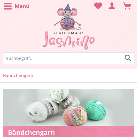
Menü
Bändchengarn
Bändchengarn