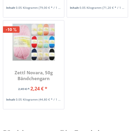
Inhalt
0.05 Kilogramm
(79,00 € * / 1 Kilogramm)
Inhalt
0.05 Kilogramm
(71,20 € * / 1 Kilogramm)
-10
Zettl Novara, 50g
Bändchengarn
2,24 € *
2,49 € *
Inhalt
0.05 Kilogramm
(44,80 € * / 1 Kilogramm)