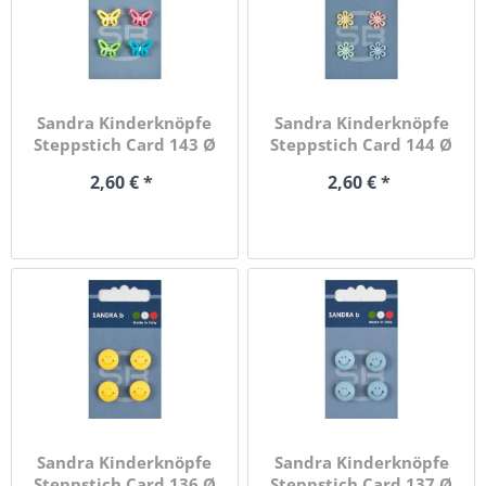
Sandra Kinderknöpfe
Sandra Kinderknöpfe
Steppstich Card 143 Ø
Steppstich Card 144 Ø
15mm...
11mm...
2,60 € *
2,60 € *
Sandra Kinderknöpfe
Sandra Kinderknöpfe
Steppstich Card 136 Ø
Steppstich Card 137 Ø