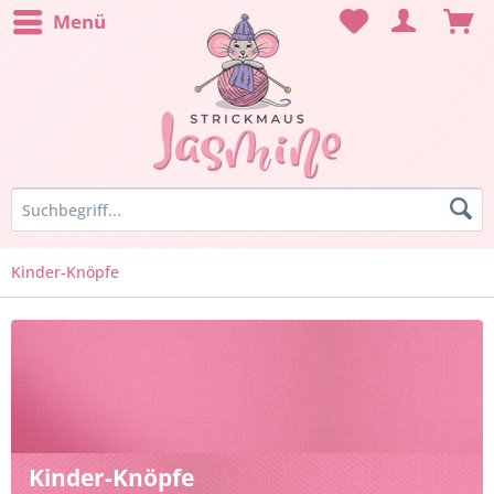
Menü
Kinder-Knöpfe
Kinder-Knöpfe