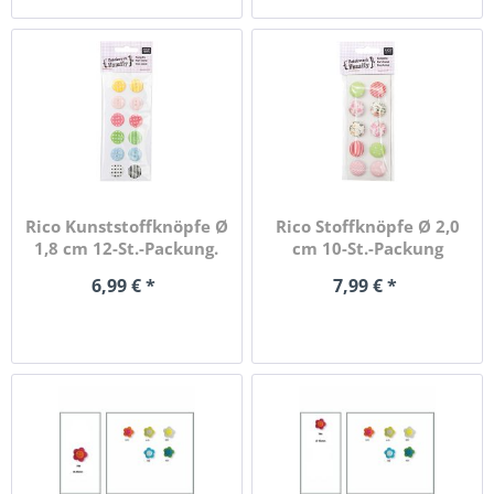
Rico Kunststoffknöpfe Ø
Rico Stoffknöpfe Ø 2,0
1,8 cm 12-St.-Packung.
cm 10-St.-Packung
6,99 € *
7,99 € *