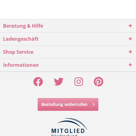
Beratung & Hilfe
Ladengeschäft
Shop Service
Informationen
Bestellung widerrufen