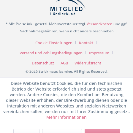
* Alle Preise inkl. gesetzl. Mehrwertsteuer zzgl.
Versandkosten
und ggf.
Nachnahmegebühren, wenn nicht anders beschrieben
Cookie-Einstellungen
Kontakt
Versand und Zahlungsbedingungen
Impressum
Datenschutz
AGB
Widerrufsrecht
© 2026 Strickmaus Jasmine. All Rights Reserved.
Diese Website benutzt Cookies, die für den technischen
Betrieb der Website erforderlich sind und stets gesetzt
werden. Andere Cookies, die den Komfort bei Benutzung
dieser Website erhöhen, der Direktwerbung dienen oder die
Interaktion mit anderen Websites und sozialen Netzwerken
vereinfachen sollen, werden nur mit Ihrer Zustimmung gesetzt.
Mehr Informationen
SEHR GUT
(4.98 / 5)