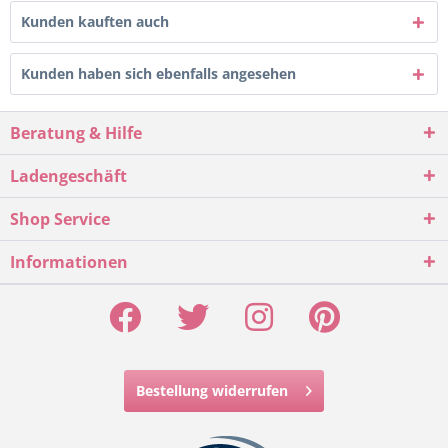
Kunden kauften auch
Kunden haben sich ebenfalls angesehen
Beratung & Hilfe
Ladengeschäft
Shop Service
Informationen
Bestellung widerrufen