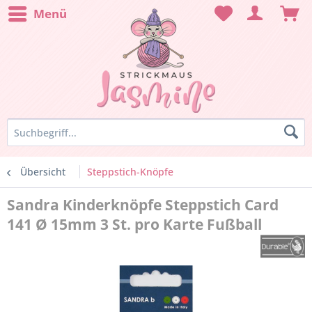
Menü
Übersicht
Steppstich-Knöpfe
Sandra Kinderknöpfe Steppstich Card
141 Ø 15mm 3 St. pro Karte Fußball