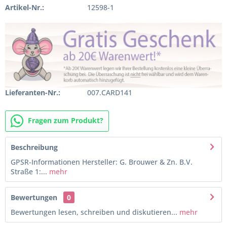
Artikel-Nr.:
12598-1
Lieferanten-Nr.:
007.CARD141
Fragen zum Produkt?
Beschreibung
GPSR-Informationen Hersteller: G. Brouwer & Zn. B.V.
Straße 1:...
mehr
Bewertungen
0
Bewertungen lesen, schreiben und diskutieren...
mehr