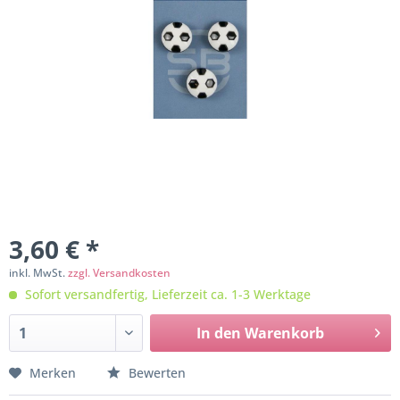
3,60 € *
inkl. MwSt.
zzgl. Versandkosten
Sofort versandfertig, Lieferzeit ca. 1-3 Werktage
In den
Warenkorb
Merken
Bewerten