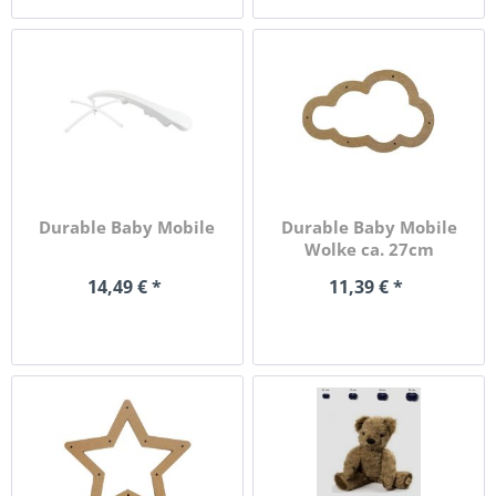
Durable Baby Mobile
Durable Baby Mobile
Wolke ca. 27cm
14,49 € *
11,39 € *