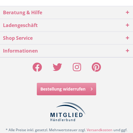
Beratung & Hilfe
Ladengeschäft
Shop Service
Informationen
Bestellung widerrufen
* Alle Preise inkl. gesetzl. Mehrwertsteuer zzgl.
Versandkosten
und ggf.