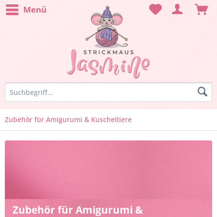
Menü
Zubehör für Amigurumi & Kuscheltiere
Zubehör für Amigurumi &