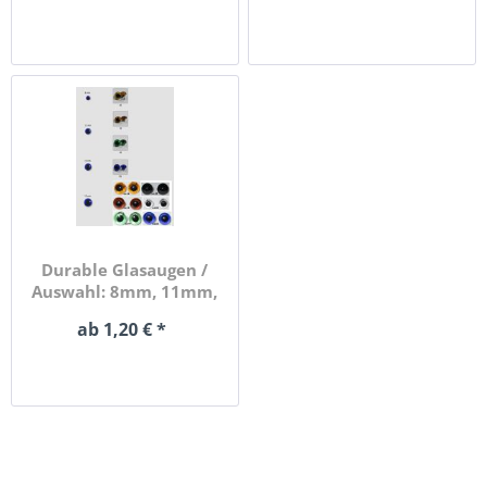
Durable Glasaugen /
Auswahl: 8mm, 11mm,
13mm,...
ab 1,20 € *