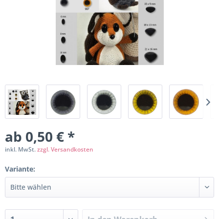
ab 0,50 € *
inkl. MwSt.
zzgl. Versandkosten
Variante: