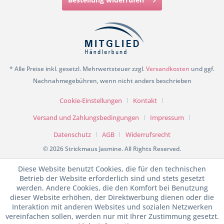
* Alle Preise inkl. gesetzl. Mehrwertsteuer zzgl.
Versandkosten
und ggf.
Nachnahmegebühren, wenn nicht anders beschrieben
Cookie-Einstellungen
Kontakt
Versand und Zahlungsbedingungen
Impressum
Datenschutz
AGB
Widerrufsrecht
© 2026 Strickmaus Jasmine. All Rights Reserved.
Diese Website benutzt Cookies, die für den technischen
Betrieb der Website erforderlich sind und stets gesetzt
werden. Andere Cookies, die den Komfort bei Benutzung
dieser Website erhöhen, der Direktwerbung dienen oder die
Interaktion mit anderen Websites und sozialen Netzwerken
vereinfachen sollen, werden nur mit Ihrer Zustimmung gesetzt.