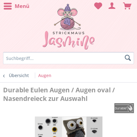
Menü
Übersicht
Augen
Durable Eulen Augen / Augen oval /
Nasendreieck zur Auswahl