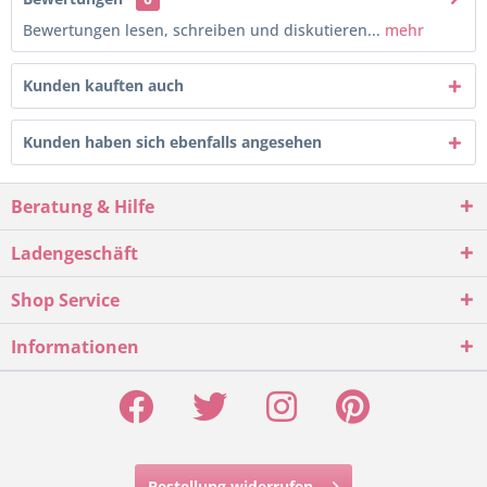
Bewertungen lesen, schreiben und diskutieren...
mehr
Kunden kauften auch
Kunden haben sich ebenfalls angesehen
Beratung & Hilfe
Ladengeschäft
Shop Service
Informationen
Bestellung widerrufen