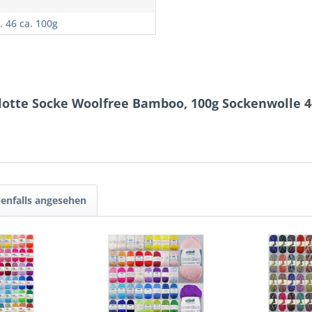
. 46 ca. 100g
lotte Socke Woolfree Bamboo, 100g Sockenwolle 4
enfalls angesehen