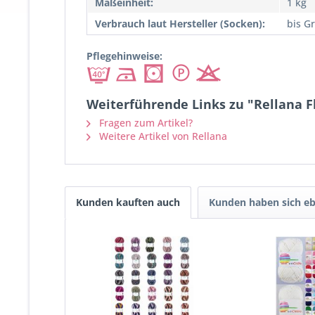
Maßeinheit:
1 kg
Verbrauch laut Hersteller (Socken):
bis Gr
Pflegehinweise:
Weiterführende Links zu "Rellana F
Fragen zum Artikel?
Weitere Artikel von Rellana
Kunden kauften auch
Kunden haben sich eb