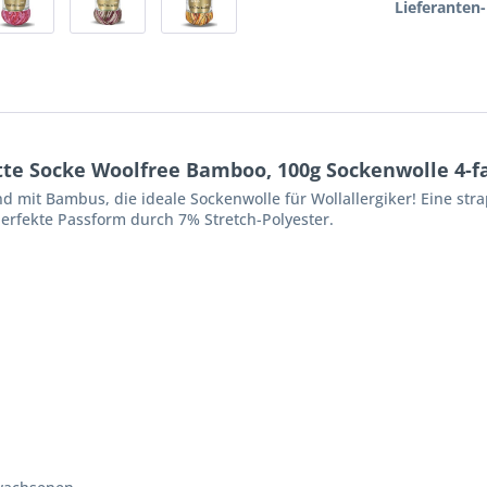
Lieferanten-
tte Socke Woolfree Bamboo, 100g Sockenwolle 4-f
d mit Bambus, die ideale Sockenwolle für Wollallergiker! Eine stra
erfekte Passform durch 7% Stretch-Polyester.