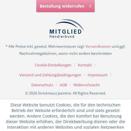
Bestellung widerrufen
* Alle Preise inkl. gesetzl. Mehrwertsteuer zzgl.
Versandkosten
und ggf.
Nachnahmegebühren, wenn nicht anders beschrieben
Cookie-Einstellungen
Kontakt
Versand und Zahlungsbedingungen
Impressum
Datenschutz
AGB
Widerrufsrecht
© 2026 Strickmaus Jasmine. All Rights Reserved.
Diese Website benutzt Cookies, die für den technischen
Betrieb der Website erforderlich sind und stets gesetzt
werden. Andere Cookies, die den Komfort bei Benutzung
dieser Website erhöhen, der Direktwerbung dienen oder die
Interaktion mit anderen Websites und sozialen Netzwerken