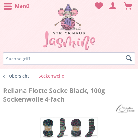
Menü
Übersicht
Sockenwolle
Rellana Flotte Socke Black, 100g
Sockenwolle 4-fach