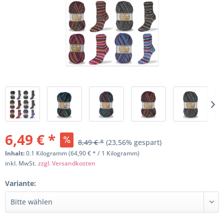
6,49 € *
8,49 € *
(23,56% gespart)
Inhalt:
0.1 Kilogramm (64,90 € * / 1 Kilogramm)
inkl. MwSt.
zzgl. Versandkosten
Variante: