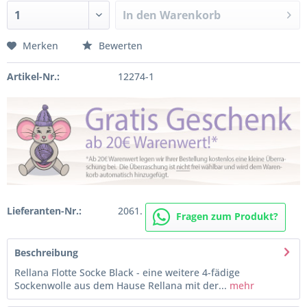
In den
Warenkorb
Merken
Bewerten
Artikel-Nr.:
12274-1
Lieferanten-Nr.:
2061.
Fragen zum Produkt?
Beschreibung
Rellana Flotte Socke Black - eine weitere 4-fädige
Sockenwolle aus dem Hause Rellana mit der...
mehr