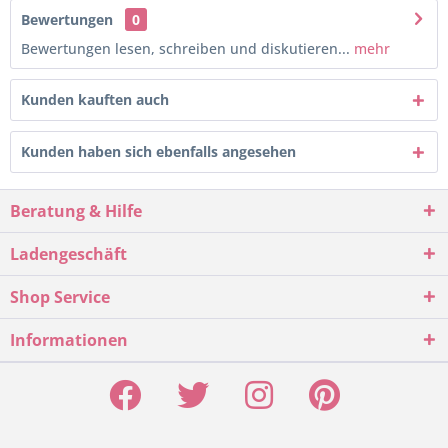
Bewertungen
0
Bewertungen lesen, schreiben und diskutieren...
mehr
Kunden kauften auch
Kunden haben sich ebenfalls angesehen
Beratung & Hilfe
Ladengeschäft
Shop Service
Informationen