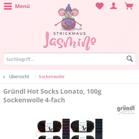
Menü
Übersicht
Sockenwolle
Gründl Hot Socks Lonato, 100g
Sockenwolle 4-fach