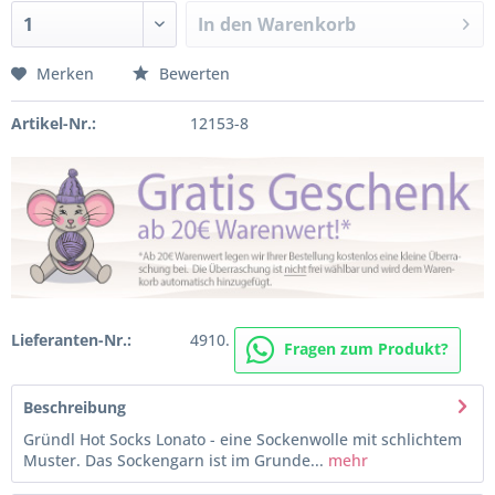
In den
Warenkorb
Merken
Bewerten
Artikel-Nr.:
12153-8
Lieferanten-Nr.:
4910.
Fragen zum Produkt?
Beschreibung
Gründl Hot Socks Lonato - eine Sockenwolle mit schlichtem
Muster. Das Sockengarn ist im Grunde...
mehr