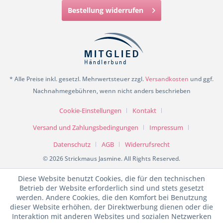
Bestellung widerrufen
* Alle Preise inkl. gesetzl. Mehrwertsteuer zzgl.
Versandkosten
und ggf.
Nachnahmegebühren, wenn nicht anders beschrieben
Cookie-Einstellungen
Kontakt
Versand und Zahlungsbedingungen
Impressum
Datenschutz
AGB
Widerrufsrecht
© 2026 Strickmaus Jasmine. All Rights Reserved.
Diese Website benutzt Cookies, die für den technischen
Betrieb der Website erforderlich sind und stets gesetzt
werden. Andere Cookies, die den Komfort bei Benutzung
dieser Website erhöhen, der Direktwerbung dienen oder die
Interaktion mit anderen Websites und sozialen Netzwerken