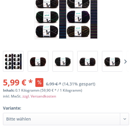
5,99 € *
6,99 € *
(14,31% gespart)
Inhalt:
0.1 Kilogramm (59,90 € * / 1 Kilogramm)
inkl. MwSt.
zzgl. Versandkosten
Variante: