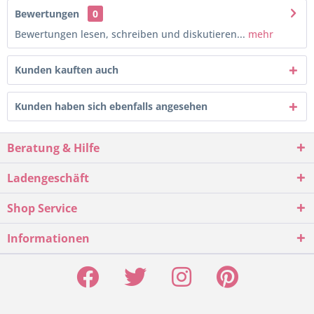
Bewertungen
0
Bewertungen lesen, schreiben und diskutieren...
mehr
Kunden kauften auch
Kunden haben sich ebenfalls angesehen
Beratung & Hilfe
Ladengeschäft
Shop Service
Informationen