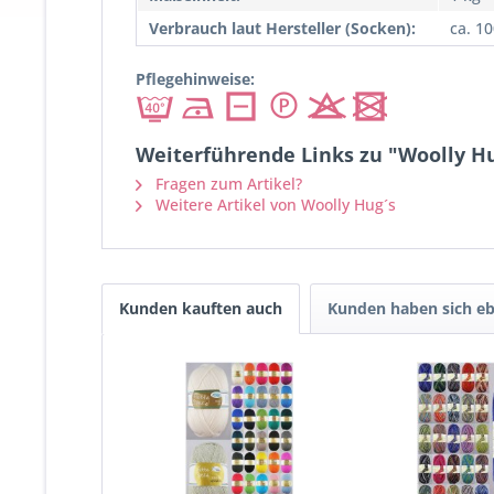
Verbrauch laut Hersteller (Socken):
ca. 1
Pflegehinweise:
Weiterführende Links zu "Woolly Hu
Fragen zum Artikel?
Weitere Artikel von Woolly Hug´s
Kunden kauften auch
Kunden haben sich eb