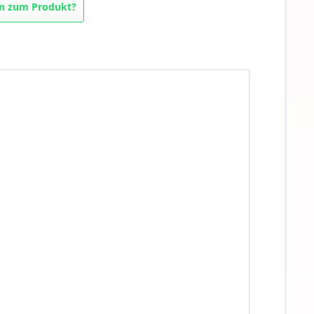
n zum Produkt?