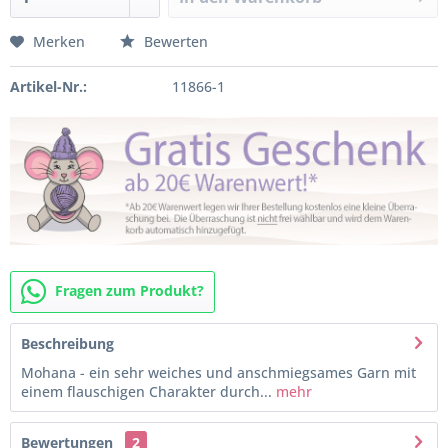
Merken
Bewerten
Artikel-Nr.:
11866-1
Fragen zum Produkt?
Beschreibung
Mohana - ein sehr weiches und anschmiegsames Garn mit
einem flauschigen Charakter durch...
mehr
Bewertungen
2