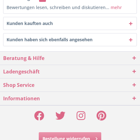
Bewertungen lesen, schreiben und diskutieren...
mehr
Kunden kauften auch
Kunden haben sich ebenfalls angesehen
Beratung & Hilfe
Ladengeschäft
Shop Service
Informationen
Bestellung widerrufen