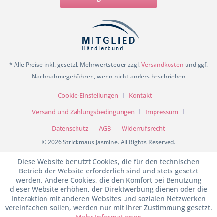
* Alle Preise inkl. gesetzl. Mehrwertsteuer zzgl.
Versandkosten
und ggf.
Nachnahmegebühren, wenn nicht anders beschrieben
Cookie-Einstellungen
Kontakt
Versand und Zahlungsbedingungen
Impressum
Datenschutz
AGB
Widerrufsrecht
© 2026 Strickmaus Jasmine. All Rights Reserved.
Diese Website benutzt Cookies, die für den technischen
Betrieb der Website erforderlich sind und stets gesetzt
werden. Andere Cookies, die den Komfort bei Benutzung
dieser Website erhöhen, der Direktwerbung dienen oder die
Interaktion mit anderen Websites und sozialen Netzwerken
vereinfachen sollen, werden nur mit Ihrer Zustimmung gesetzt.
Mehr Informationen