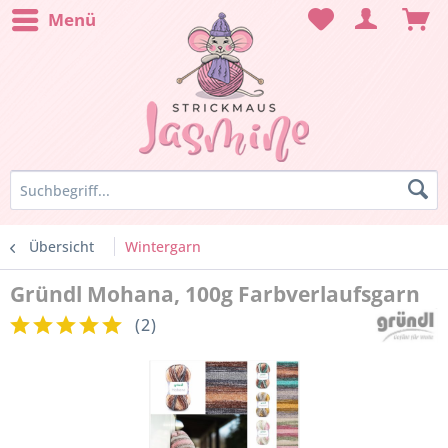
Menü
Übersicht
Wintergarn
Gründl Mohana, 100g Farbverlaufsgarn
(
2
)