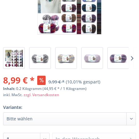
8,99 € *
9,99 € *
(10,01% gespart)
Inhalt:
0.2 Kilogramm (44,95 € * / 1 Kilogramm)
inkl. MwSt.
zzgl. Versandkosten
Variante: