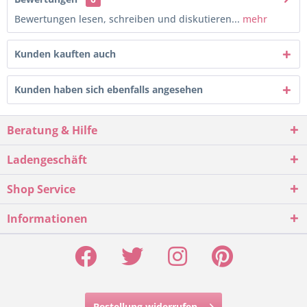
Bewertungen lesen, schreiben und diskutieren...
mehr
Kunden kauften auch
Kunden haben sich ebenfalls angesehen
Beratung & Hilfe
Ladengeschäft
Shop Service
Informationen
Bestellung widerrufen