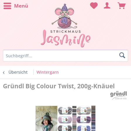
Menü
Übersicht
Wintergarn
Gründl Big Colour Twist, 200g-Knäuel