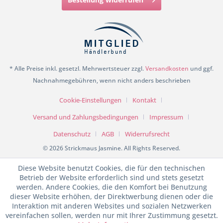
* Alle Preise inkl. gesetzl. Mehrwertsteuer zzgl.
Versandkosten
und ggf.
Nachnahmegebühren, wenn nicht anders beschrieben
Cookie-Einstellungen
Kontakt
Versand und Zahlungsbedingungen
Impressum
Datenschutz
AGB
Widerrufsrecht
© 2026 Strickmaus Jasmine. All Rights Reserved.
Diese Website benutzt Cookies, die für den technischen
Betrieb der Website erforderlich sind und stets gesetzt
werden. Andere Cookies, die den Komfort bei Benutzung
dieser Website erhöhen, der Direktwerbung dienen oder die
Interaktion mit anderen Websites und sozialen Netzwerken
vereinfachen sollen, werden nur mit Ihrer Zustimmung gesetzt.