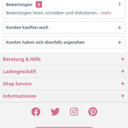
Bewertungen
0
Bewertungen lesen, schreiben und diskutieren...
mehr
Kunden kauften auch
Kunden haben sich ebenfalls angesehen
Beratung & Hilfe
Ladengeschäft
Shop Service
Informationen