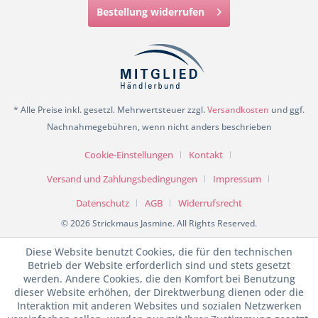
Bestellung widerrufen
* Alle Preise inkl. gesetzl. Mehrwertsteuer zzgl.
Versandkosten
und ggf.
Nachnahmegebühren, wenn nicht anders beschrieben
Cookie-Einstellungen
Kontakt
Versand und Zahlungsbedingungen
Impressum
Datenschutz
AGB
Widerrufsrecht
© 2026 Strickmaus Jasmine. All Rights Reserved.
Diese Website benutzt Cookies, die für den technischen
Betrieb der Website erforderlich sind und stets gesetzt
werden. Andere Cookies, die den Komfort bei Benutzung
dieser Website erhöhen, der Direktwerbung dienen oder die
Interaktion mit anderen Websites und sozialen Netzwerken