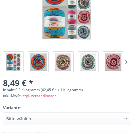
8,49 € *
Inhalt:
0.2 Kilogramm (42,45 € * / 1 Kilogramm)
inkl. MwSt.
zzgl. Versandkosten
Variante: