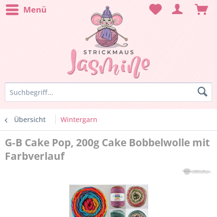
Menü
Übersicht
Wintergarn
G-B Cake Pop, 200g Cake Bobbelwolle mit
Farbverlauf