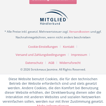
* Alle Preise inkl. gesetzl. Mehrwertsteuer zzgl.
Versandkosten
und ggf.
Nachnahmegebühren, wenn nicht anders beschrieben
Cookie-Einstellungen
Kontakt
Versand und Zahlungsbedingungen
Impressum
Datenschutz
AGB
Widerrufsrecht
© 2026 Strickmaus Jasmine. All Rights Reserved.
Diese Website benutzt Cookies, die für den technischen
Betrieb der Website erforderlich sind und stets gesetzt
werden. Andere Cookies, die den Komfort bei Benutzung
dieser Website erhöhen, der Direktwerbung dienen oder die
Interaktion mit anderen Websites und sozialen Netzwerken
vereinfachen sollen, werden nur mit Ihrer Zustimmung gesetzt.
Mehr Informationen