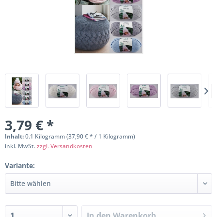
3,79 € *
Inhalt:
0.1 Kilogramm (37,90 € * / 1 Kilogramm)
inkl. MwSt.
zzgl. Versandkosten
Variante:
In den
Warenkorb