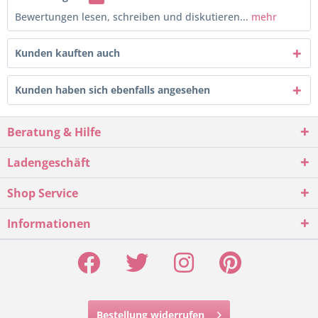
Bewertungen lesen, schreiben und diskutieren...
mehr
Kunden kauften auch
Kunden haben sich ebenfalls angesehen
Beratung & Hilfe
Ladengeschäft
Shop Service
Informationen
Bestellung widerrufen