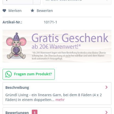
Merken
Bewerten
Artikel-Nr.:
10171-1
Fragen zum Produkt?
Beschreibung
Gründl Living - ein lineares Garn, bei dem 8 Fäden (4 x 2
Fäden) in einem doppelten...
mehr
Bewertungen
1