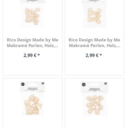
Rico Design Made by Me
Rico Design Made by Me
Makramé Perlen, Holz,...
Makramé Perlen, Holz,...
2,99 € *
2,99 € *