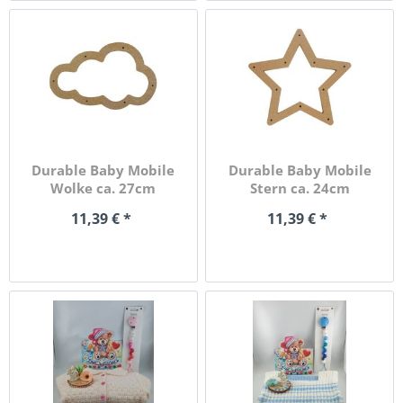
Durable Baby Mobile
Durable Baby Mobile
Wolke ca. 27cm
Stern ca. 24cm
11,39 € *
11,39 € *