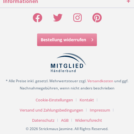
Informationen
Bestellung widerrufen
* Alle Preise inkl. gesetzl. Mehrwertsteuer zzgl.
Versandkosten
und ggf.
Nachnahmegebühren, wenn nicht anders beschrieben
Cookie-Einstellungen
Kontakt
Versand und Zahlungsbedingungen
Impressum
Datenschutz
AGB
Widerrufsrecht
© 2026 Strickmaus Jasmine. All Rights Reserved.