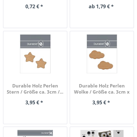
14mm
Auswahl
0,72 € *
ab 1,79 € *
Durable Holz Perlen
Durable Holz Perlen
Stern / Größe ca. 3cm /...
Wolke / Größe ca. 3cm x
5cm...
3,95 € *
3,95 € *