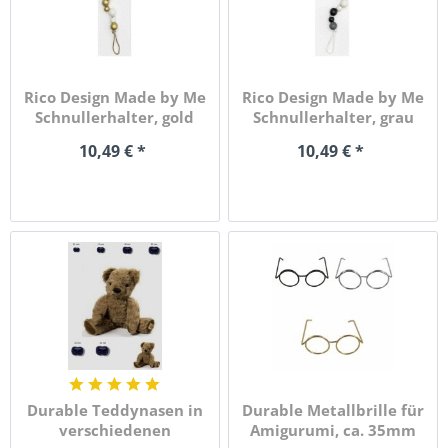
Rico Design Made by Me
Rico Design Made by Me
Schnullerhalter, gold
Schnullerhalter, grau
10,49 € *
10,49 € *
Durable Teddynasen in
Durable Metallbrille für
verschiedenen
Amigurumi, ca. 35mm