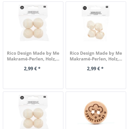
Rico Design Made by Me
Rico Design Made by Me
Makramé-Perlen, Holz,...
Makramé-Perlen, Holz,...
2,99 € *
2,99 € *