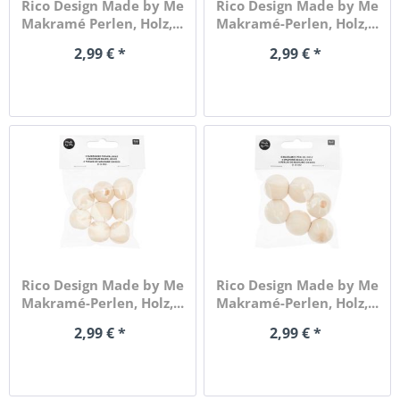
Rico Design Made by Me
Rico Design Made by Me
Makramé Perlen, Holz,...
Makramé-Perlen, Holz,...
2,99 € *
2,99 € *
Rico Design Made by Me
Rico Design Made by Me
Makramé-Perlen, Holz,...
Makramé-Perlen, Holz,...
2,99 € *
2,99 € *