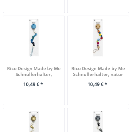
Rico Design Made by Me
Rico Design Made by Me
Schnullerhalter,
Schnullerhalter, natur
hellblau
10,49 € *
10,49 € *