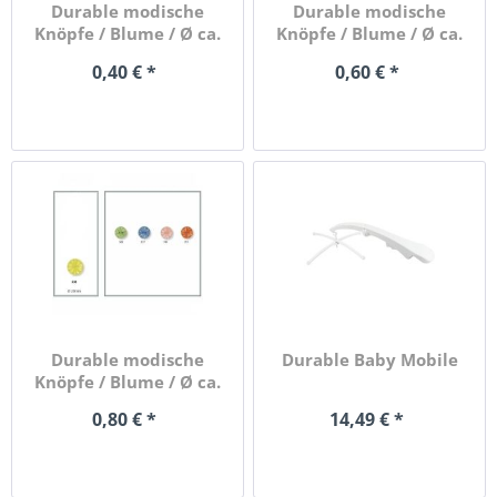
Durable modische
Durable modische
Knöpfe / Blume / Ø ca.
Knöpfe / Blume / Ø ca.
13mm
15mm
0,40 € *
0,60 € *
Durable modische
Durable Baby Mobile
Knöpfe / Blume / Ø ca.
20mm
0,80 € *
14,49 € *