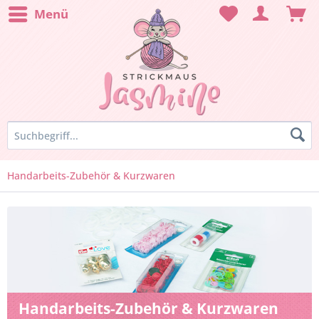
Menü
Handarbeits-Zubehör & Kurzwaren
Handarbeits-Zubehör & Kurzwaren