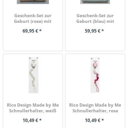
Geschenk-Set zur
Geschenk-Set zur
Geburt (rosa) mit
Geburt (blau) mit
handmade...
handmade...
69,95 € *
59,95 € *
Rico Design Made by Me
Rico Design Made by Me
Schnullerhalter, weiß
Schnullerhalter, rosa
10,49 € *
10,49 € *