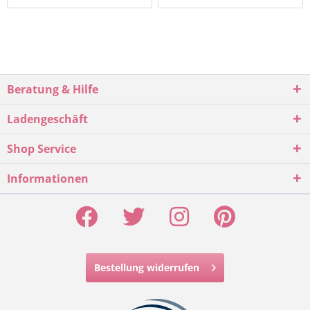
Beratung & Hilfe
Ladengeschäft
Shop Service
Informationen
Bestellung widerrufen