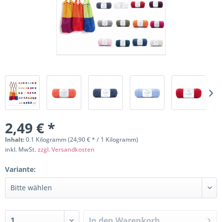
2,49 € *
Inhalt:
0.1 Kilogramm (24,90 € * / 1 Kilogramm)
inkl. MwSt.
zzgl. Versandkosten
Variante:
In den
Warenkorb