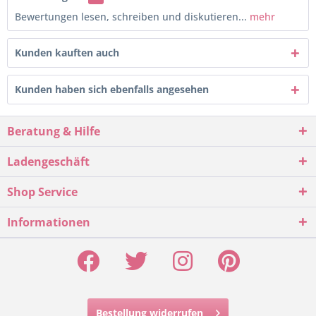
Bewertungen lesen, schreiben und diskutieren...
mehr
Kunden kauften auch
Kunden haben sich ebenfalls angesehen
Beratung & Hilfe
Ladengeschäft
Shop Service
Informationen
Bestellung widerrufen