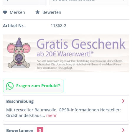
Merken
Bewerten
Artikel-Nr.:
11868-2
Fragen zum Produkt?
Beschreibung
Mit recycelter Baumwolle. GPSR-Informationen Hersteller:
Großhandelshaus...
mehr
Bewertungen
3