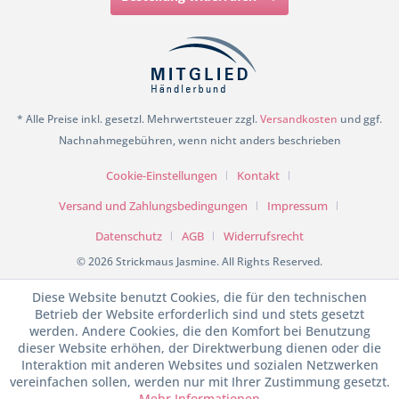
* Alle Preise inkl. gesetzl. Mehrwertsteuer zzgl.
Versandkosten
und ggf.
Nachnahmegebühren, wenn nicht anders beschrieben
Cookie-Einstellungen
Kontakt
Versand und Zahlungsbedingungen
Impressum
Datenschutz
AGB
Widerrufsrecht
© 2026 Strickmaus Jasmine. All Rights Reserved.
Diese Website benutzt Cookies, die für den technischen
Betrieb der Website erforderlich sind und stets gesetzt
werden. Andere Cookies, die den Komfort bei Benutzung
dieser Website erhöhen, der Direktwerbung dienen oder die
Interaktion mit anderen Websites und sozialen Netzwerken
vereinfachen sollen, werden nur mit Ihrer Zustimmung gesetzt.
Mehr Informationen