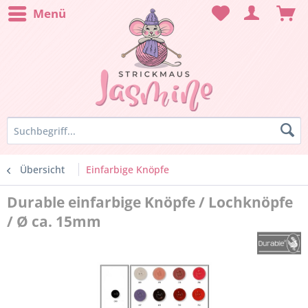
Menü
Übersicht
Einfarbige Knöpfe
Durable einfarbige Knöpfe / Lochknöpfe
/ Ø ca. 15mm