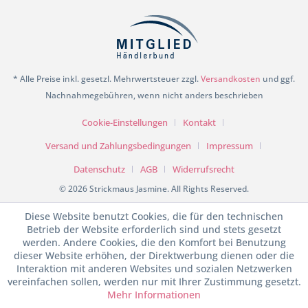
* Alle Preise inkl. gesetzl. Mehrwertsteuer zzgl.
Versandkosten
und ggf.
Nachnahmegebühren, wenn nicht anders beschrieben
Cookie-Einstellungen
Kontakt
Versand und Zahlungsbedingungen
Impressum
Datenschutz
AGB
Widerrufsrecht
© 2026 Strickmaus Jasmine. All Rights Reserved.
Diese Website benutzt Cookies, die für den technischen
Betrieb der Website erforderlich sind und stets gesetzt
werden. Andere Cookies, die den Komfort bei Benutzung
dieser Website erhöhen, der Direktwerbung dienen oder die
Interaktion mit anderen Websites und sozialen Netzwerken
vereinfachen sollen, werden nur mit Ihrer Zustimmung gesetzt.
Mehr Informationen