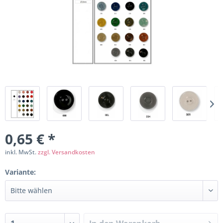
0,65 € *
inkl. MwSt.
zzgl. Versandkosten
Variante: