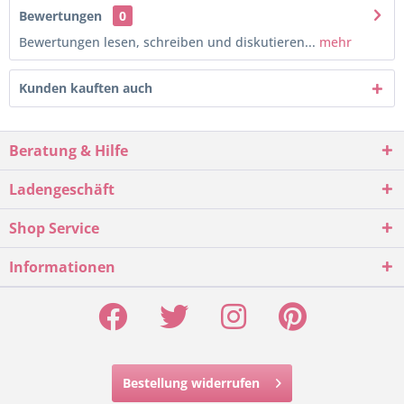
Bewertungen
0
Bewertungen lesen, schreiben und diskutieren...
mehr
Kunden kauften auch
Beratung & Hilfe
Ladengeschäft
Shop Service
Informationen
Bestellung widerrufen