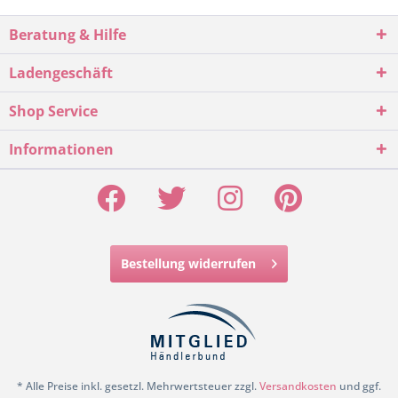
Beratung & Hilfe
Ladengeschäft
Shop Service
Informationen
Bestellung widerrufen
* Alle Preise inkl. gesetzl. Mehrwertsteuer zzgl.
Versandkosten
und ggf.