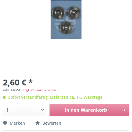
2,60 € *
inkl. MwSt.
zzgl. Versandkosten
Sofort versandfertig, Lieferzeit ca. 1-3 Werktage
In den
Warenkorb
Merken
Bewerten