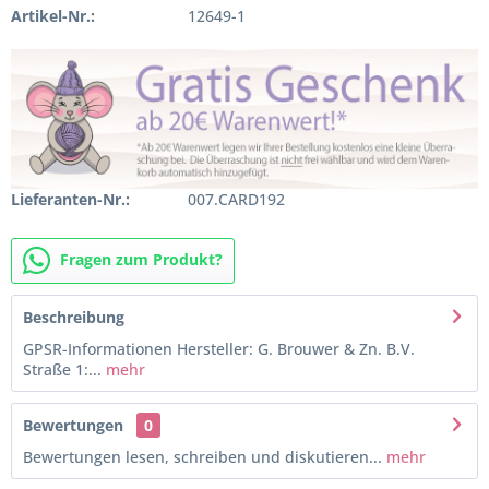
Artikel-Nr.:
12649-1
Lieferanten-Nr.:
007.CARD192
Fragen zum Produkt?
Beschreibung
GPSR-Informationen Hersteller: G. Brouwer & Zn. B.V.
Straße 1:...
mehr
Bewertungen
0
Bewertungen lesen, schreiben und diskutieren...
mehr