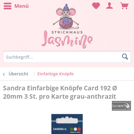
Menü
Übersicht
Einfarbige Knöpfe
Sandra Einfarbige Knöpfe Card 192 Ø
20mm 3 St. pro Karte grau-anthrazit