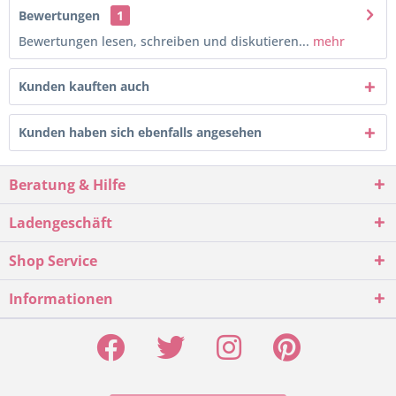
Bewertungen
1
Bewertungen lesen, schreiben und diskutieren...
mehr
Kunden kauften auch
Kunden haben sich ebenfalls angesehen
Beratung & Hilfe
Ladengeschäft
Shop Service
Informationen