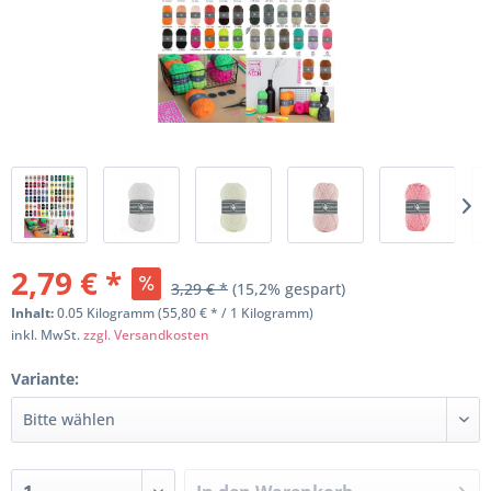
2,79 € *
3,29 € *
(15,2% gespart)
Inhalt:
0.05 Kilogramm (55,80 € * / 1 Kilogramm)
inkl. MwSt.
zzgl. Versandkosten
Variante: