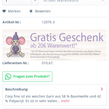
In den
Warenkorb
Merken
Bewerten
Artikel-Nr.:
12076-3
Lieferanten-Nr.:
010.67.
Fragen zum Produkt?
Beschreibung
Cosy fine ist ein weiches Garn aus 58 % Baumwolle und 42
% Polyacryl. Es ist in sehr vielen...
mehr