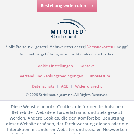
Bestellung widerrufen
* Alle Preise inkl. gesetzl. Mehrwertsteuer zzgl.
Versandkosten
und ggf.
Nachnahmegebühren, wenn nicht anders beschrieben
Cookie-Einstellungen
Kontakt
Versand und Zahlungsbedingungen
Impressum
Datenschutz
AGB
Widerrufsrecht
© 2026 Strickmaus Jasmine. All Rights Reserved.
Diese Website benutzt Cookies, die für den technischen
Betrieb der Website erforderlich sind und stets gesetzt
werden. Andere Cookies, die den Komfort bei Benutzung
dieser Website erhöhen, der Direktwerbung dienen oder die
Interaktion mit anderen Websites und sozialen Netzwerken