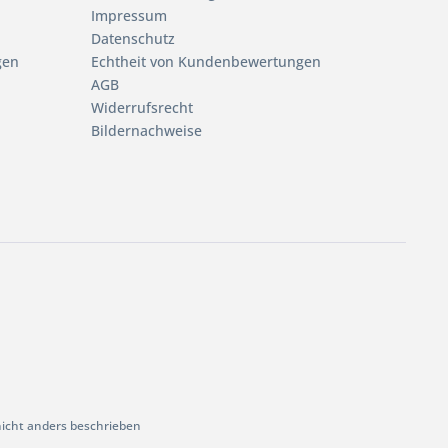
Impressum
Datenschutz
gen
Echtheit von Kundenbewertungen
AGB
Widerrufsrecht
Bildernachweise
cht anders beschrieben