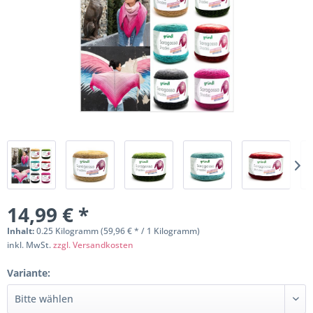
14,99 € *
Inhalt:
0.25 Kilogramm (59,96 € * / 1 Kilogramm)
inkl. MwSt.
zzgl. Versandkosten
Variante: