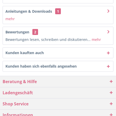
Anleitungen & Downloads
1
mehr
Bewertungen
2
Bewertungen lesen, schreiben und diskutieren...
mehr
Kunden kauften auch
Kunden haben sich ebenfalls angesehen
Beratung & Hilfe
Ladengeschäft
Shop Service
Informationen