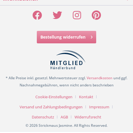
Bestellung widerrufen
* Alle Preise inkl. gesetzl. Mehrwertsteuer zzgl.
Versandkosten
und ggf.
Nachnahmegebühren, wenn nicht anders beschrieben
Cookie-Einstellungen
Kontakt
Versand und Zahlungsbedingungen
Impressum
Datenschutz
AGB
Widerrufsrecht
© 2026 Strickmaus Jasmine. All Rights Reserved.