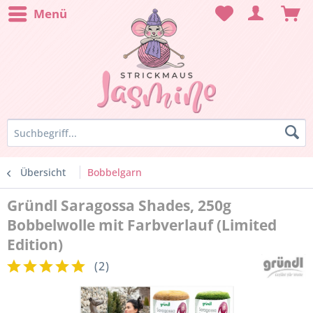
Menü
Übersicht
Bobbelgarn
Gründl Saragossa Shades, 250g
Bobbelwolle mit Farbverlauf (Limited
Edition)
(
2
)