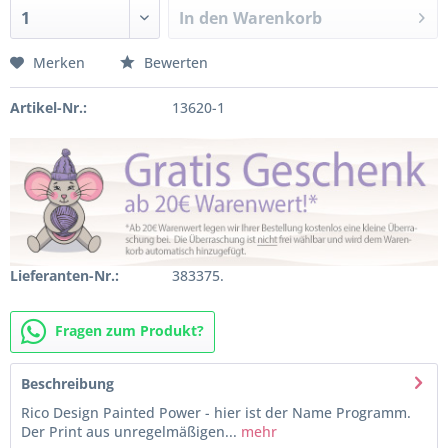
In den
Warenkorb
Merken
Bewerten
Artikel-Nr.:
13620-1
Lieferanten-Nr.:
383375.
Fragen zum Produkt?
Beschreibung
Rico Design Painted Power - hier ist der Name Programm.
Der Print aus unregelmäßigen...
mehr