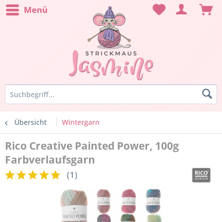
Menü
Übersicht
Wintergarn
Rico Creative Painted Power, 100g
Farbverlaufsgarn
(
1
)