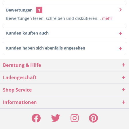
Bewertungen
1
Bewertungen lesen, schreiben und diskutieren...
mehr
Kunden kauften auch
Kunden haben sich ebenfalls angesehen
Beratung & Hilfe
Ladengeschäft
Shop Service
Informationen