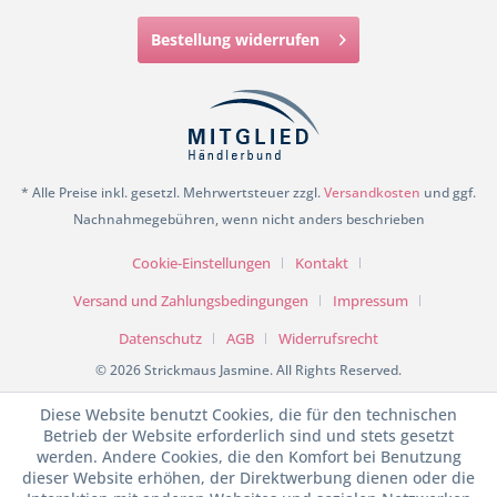
Bestellung widerrufen
* Alle Preise inkl. gesetzl. Mehrwertsteuer zzgl.
Versandkosten
und ggf.
Nachnahmegebühren, wenn nicht anders beschrieben
Cookie-Einstellungen
Kontakt
Versand und Zahlungsbedingungen
Impressum
Datenschutz
AGB
Widerrufsrecht
© 2026 Strickmaus Jasmine. All Rights Reserved.
Diese Website benutzt Cookies, die für den technischen
Betrieb der Website erforderlich sind und stets gesetzt
werden. Andere Cookies, die den Komfort bei Benutzung
dieser Website erhöhen, der Direktwerbung dienen oder die