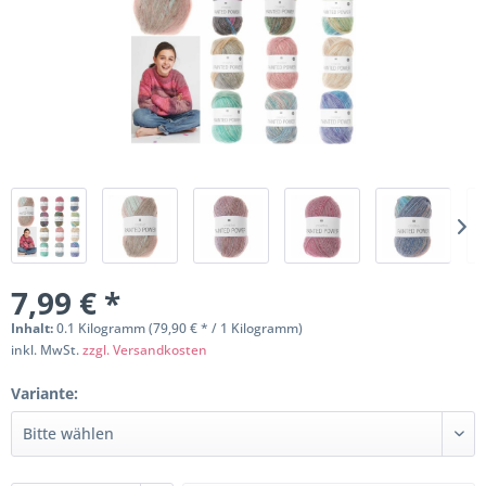
7,99 € *
Inhalt:
0.1 Kilogramm (79,90 € * / 1 Kilogramm)
inkl. MwSt.
zzgl. Versandkosten
Variante: