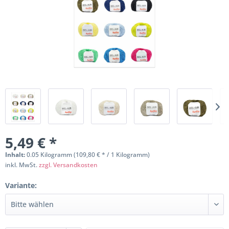
5,49 € *
Inhalt:
0.05 Kilogramm (109,80 € * / 1 Kilogramm)
inkl. MwSt.
zzgl. Versandkosten
Variante: