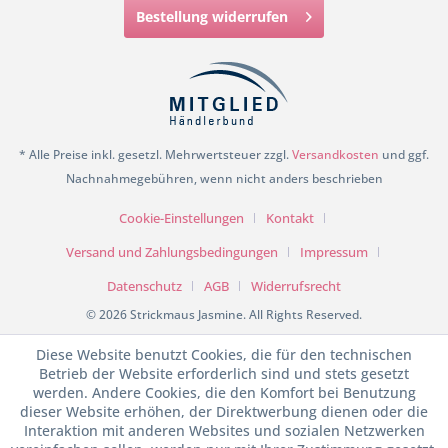
Bestellung widerrufen
* Alle Preise inkl. gesetzl. Mehrwertsteuer zzgl.
Versandkosten
und ggf.
Nachnahmegebühren, wenn nicht anders beschrieben
Cookie-Einstellungen
Kontakt
Versand und Zahlungsbedingungen
Impressum
Datenschutz
AGB
Widerrufsrecht
© 2026 Strickmaus Jasmine. All Rights Reserved.
Diese Website benutzt Cookies, die für den technischen
Betrieb der Website erforderlich sind und stets gesetzt
werden. Andere Cookies, die den Komfort bei Benutzung
dieser Website erhöhen, der Direktwerbung dienen oder die
Interaktion mit anderen Websites und sozialen Netzwerken