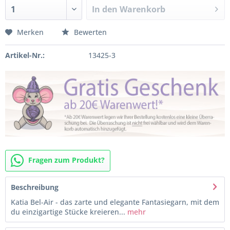
In den
Warenkorb
Merken
Bewerten
Artikel-Nr.:
13425-3
Fragen zum Produkt?
Beschreibung
Katia Bel-Air - das zarte und elegante Fantasiegarn, mit dem
du einzigartige Stücke kreieren...
mehr