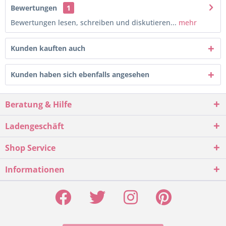
Bewertungen
1
Bewertungen lesen, schreiben und diskutieren...
mehr
Kunden kauften auch
Kunden haben sich ebenfalls angesehen
Beratung & Hilfe
Ladengeschäft
Shop Service
Informationen