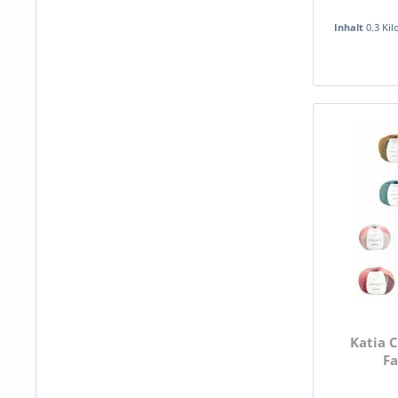
Inhalt
0.3 Ki
Katia 
Fa