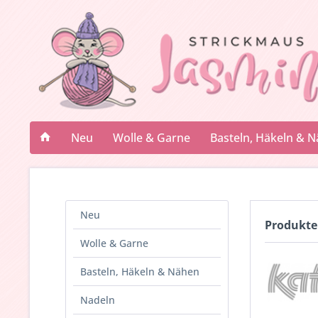
Neu
Wolle & Garne
Basteln, Häkeln & 
Neu
Produkte
Wolle & Garne
Basteln, Häkeln & Nähen
Nadeln