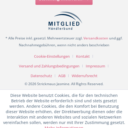
* Alle Preise inkl. gesetzl. Mehrwertsteuer zzgl.
Versandkosten
und ggf.
Nachnahmegebühren, wenn nicht anders beschrieben
Cookie-Einstellungen
Kontakt
Versand und Zahlungsbedingungen
Impressum
Datenschutz
AGB
Widerrufsrecht
© 2026 Strickmaus Jasmine. All Rights Reserved.
Diese Website benutzt Cookies, die für den technischen
Betrieb der Website erforderlich sind und stets gesetzt
werden. Andere Cookies, die den Komfort bei Benutzung
dieser Website erhöhen, der Direktwerbung dienen oder die
Interaktion mit anderen Websites und sozialen Netzwerken
vereinfachen sollen, werden nur mit Ihrer Zustimmung gesetzt.
Mehr Informationen