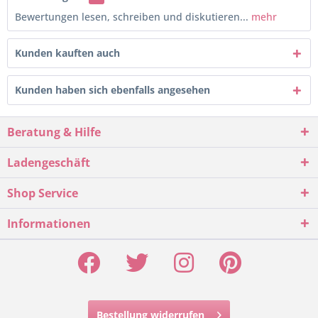
Bewertungen lesen, schreiben und diskutieren...
mehr
Kunden kauften auch
Kunden haben sich ebenfalls angesehen
Beratung & Hilfe
Ladengeschäft
Shop Service
Informationen
Bestellung widerrufen