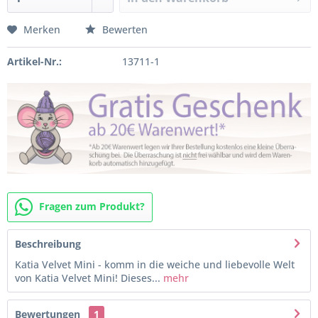
Merken
Bewerten
Artikel-Nr.:
13711-1
Fragen zum Produkt?
Beschreibung
Katia Velvet Mini - komm in die weiche und liebevolle Welt
von Katia Velvet Mini! Dieses...
mehr
Bewertungen
1