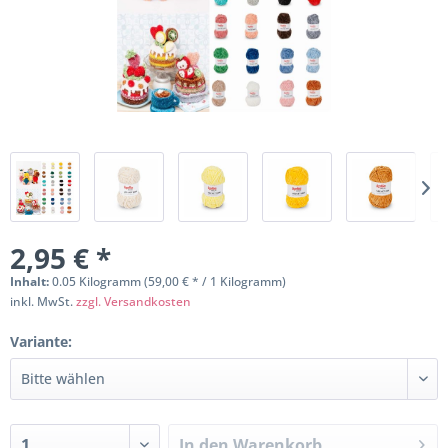
2,95 € *
Inhalt:
0.05 Kilogramm (59,00 € * / 1 Kilogramm)
inkl. MwSt.
zzgl. Versandkosten
Variante:
In den
Warenkorb