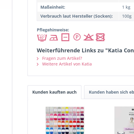
Maßeinheit:
1 kg
Verbrauch laut Hersteller (Socken):
100g
Pflegehinweise:
Weiterführende Links zu "Katia Con
Fragen zum Artikel?
Weitere Artikel von Katia
Kunden kauften auch
Kunden haben sich eb