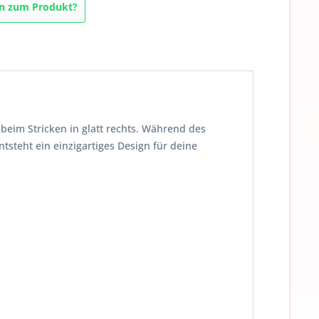
n zum Produkt?
eim Stricken in glatt rechts. Während des
steht ein einzigartiges Design für deine