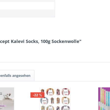
cept Kalevi Socks, 100g Sockenwolle"
enfalls angesehen
-22