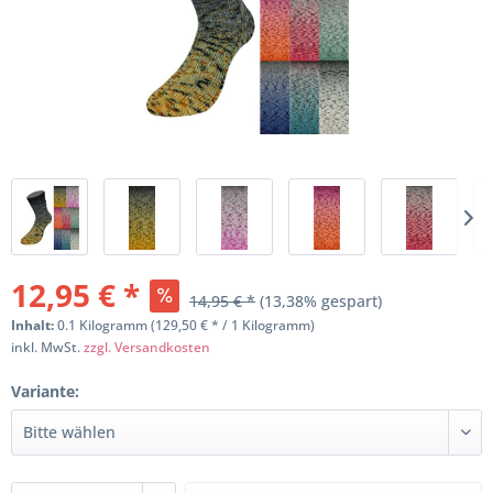
12,95 € *
14,95 € *
(13,38% gespart)
Inhalt:
0.1 Kilogramm (129,50 € * / 1 Kilogramm)
inkl. MwSt.
zzgl. Versandkosten
Variante: