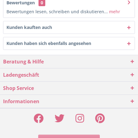
Bewertungen
0
Bewertungen lesen, schreiben und diskutieren...
mehr
Kunden kauften auch
Kunden haben sich ebenfalls angesehen
Beratung & Hilfe
Ladengeschäft
Shop Service
Informationen