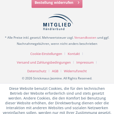
Bestellung widerrufen
* Alle Preise inkl. gesetzl. Mehrwertsteuer zzgl.
Versandkosten
und ggf.
Nachnahmegebühren, wenn nicht anders beschrieben
Cookie-Einstellungen
Kontakt
Versand und Zahlungsbedingungen
Impressum
Datenschutz
AGB
Widerrufsrecht
© 2026 Strickmaus Jasmine. All Rights Reserved.
Diese Website benutzt Cookies, die für den technischen
Betrieb der Website erforderlich sind und stets gesetzt
werden. Andere Cookies, die den Komfort bei Benutzung
dieser Website erhöhen, der Direktwerbung dienen oder die
Interaktion mit anderen Websites und sozialen Netzwerken
vereinfachen sollen, werden nur mit Ihrer Zustimmung gesetzt.