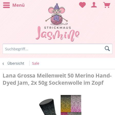
Menü
Übersicht
Sale
Lana Grossa Meilenweit 50 Merino Hand-
Dyed Jam, 2x 50g Sockenwolle im Zopf