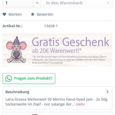
In den
Warenkorb
Merken
Bewerten
Artikel-Nr.:
13438-1
Fragen zum Produkt?
Beschreibung
Lana Grossa Meilenweit 50 Merino Hand-Dyed Jam - 2x 50g
Sockenwolle im Zopf - nur solange der...
mehr