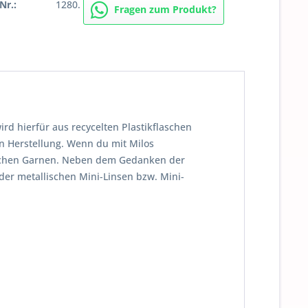
Nr.:
1280.
Fragen zum Produkt?
ird hierfür aus recycelten Plastikflaschen
n Herstellung. Wenn du mit Milos
mlichen Garnen. Neben dem Gedanken der
der metallischen Mini-Linsen bzw. Mini-