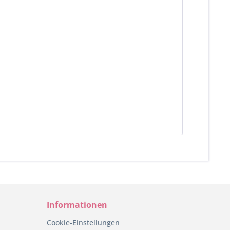
Informationen
Cookie-Einstellungen