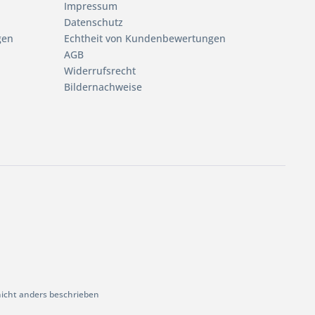
Impressum
Datenschutz
gen
Echtheit von Kundenbewertungen
AGB
Widerrufsrecht
Bildernachweise
cht anders beschrieben