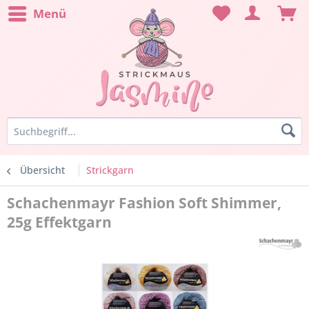
Menü
Übersicht
Strickgarn
Schachenmayr Fashion Soft Shimmer,
25g Effektgarn