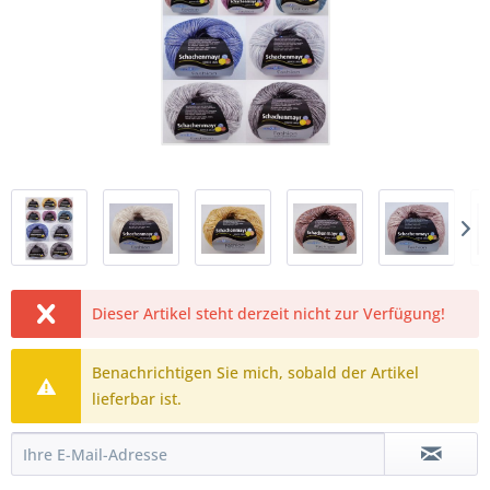
Dieser Artikel steht derzeit nicht zur Verfügung!
Benachrichtigen Sie mich, sobald der Artikel
lieferbar ist.