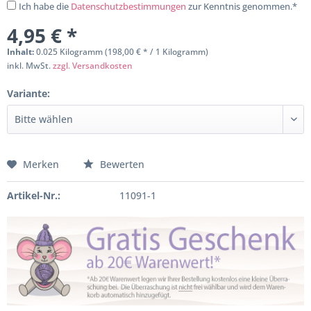
Ich habe die
Datenschutzbestimmungen
zur Kenntnis genommen.*
4,95 € *
Inhalt:
0.025 Kilogramm (198,00 € * / 1 Kilogramm)
inkl. MwSt.
zzgl. Versandkosten
Variante:
Merken
Bewerten
Artikel-Nr.:
11091-1