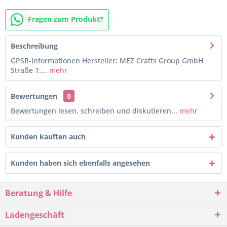
Fragen zum Produkt?
Beschreibung
GPSR-Informationen Hersteller: MEZ Crafts Group GmbH
Straße 1:...
mehr
Bewertungen
0
Bewertungen lesen, schreiben und diskutieren...
mehr
Kunden kauften auch
Kunden haben sich ebenfalls angesehen
Beratung & Hilfe
Ladengeschäft