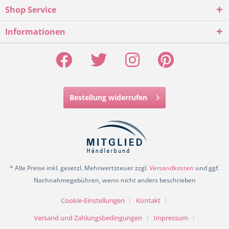
Shop Service
Informationen
Bestellung widerrufen
* Alle Preise inkl. gesetzl. Mehrwertsteuer zzgl.
Versandkosten
und ggf.
Nachnahmegebühren, wenn nicht anders beschrieben
Cookie-Einstellungen
Kontakt
Versand und Zahlungsbedingungen
Impressum