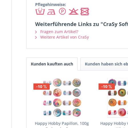
Pflegehinweise:
Weiterführende Links zu "CraSy Soft
Fragen zum Artikel?
Weitere Artikel von CraSy
Kunden kauften auch
Kunden haben sich eb
-10
-10
Happy Hobby Papillon, 100g
Happy Hobby C