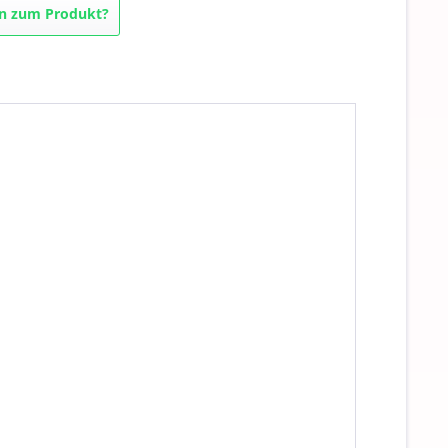
n zum Produkt?