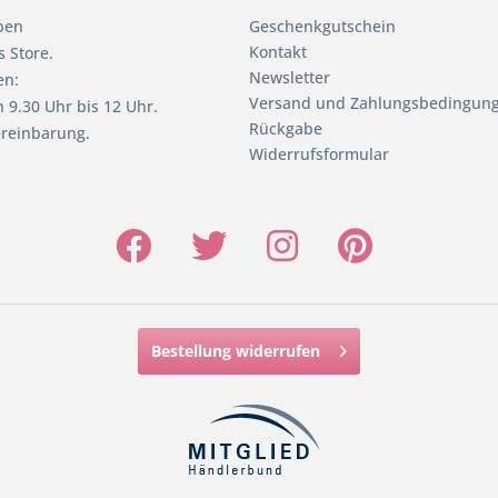
pen
Geschenkgutschein
Kontakt
 Store.
Newsletter
en:
Versand und Zahlungsbedingun
 9.30 Uhr bis 12 Uhr.
Rückgabe
reinbarung.
Widerrufsformular
Bestellung widerrufen