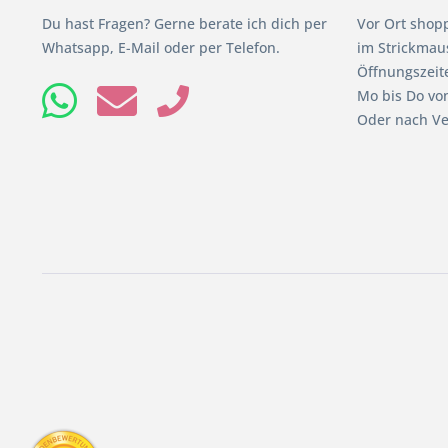
Du hast Fragen? Gerne berate ich dich per
Vor Ort shop
Whatsapp, E-Mail oder per Telefon.
im Strickmaus
Öffnungszeit
Mo bis Do von
Oder nach Ve