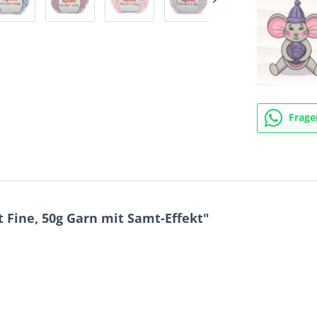
Frage
 Fine, 50g Garn mit Samt-Effekt"