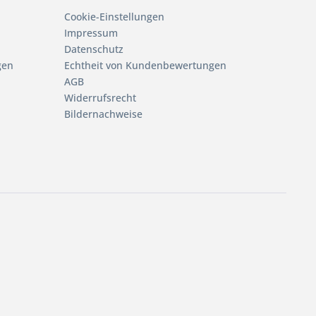
Cookie-Einstellungen
Impressum
Datenschutz
gen
Echtheit von Kundenbewertungen
AGB
Widerrufsrecht
Bildernachweise