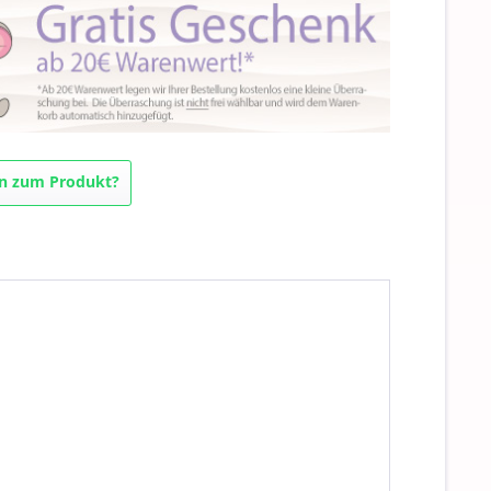
n zum Produkt?