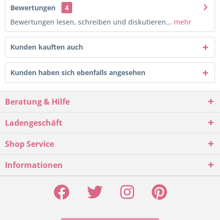
Bewertungen
4
Bewertungen lesen, schreiben und diskutieren...
mehr
Kunden kauften auch
Kunden haben sich ebenfalls angesehen
Beratung & Hilfe
Ladengeschäft
Shop Service
Informationen