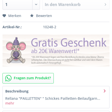
In den
Warenkorb
Merken
Bewerten
Artikel-Nr.:
10248-2
Fragen zum Produkt?
Beschreibung
Rellana "PAILLETTEN" " Schickes Pailletten-Beilaufgarn...
mehr