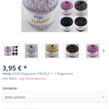
3,95 € *
Inhalt:
0.025 Kilogramm (158,00 € * / 1 Kilogramm)
inkl. MwSt.
zzgl. Versandkosten
Variante: