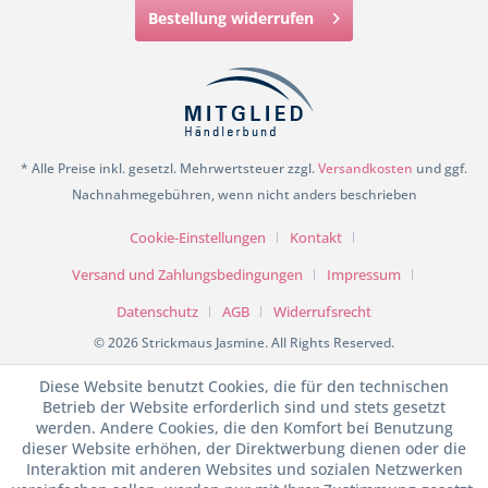
Bestellung widerrufen
* Alle Preise inkl. gesetzl. Mehrwertsteuer zzgl.
Versandkosten
und ggf.
Nachnahmegebühren, wenn nicht anders beschrieben
Cookie-Einstellungen
Kontakt
Versand und Zahlungsbedingungen
Impressum
Datenschutz
AGB
Widerrufsrecht
© 2026 Strickmaus Jasmine. All Rights Reserved.
Diese Website benutzt Cookies, die für den technischen
Betrieb der Website erforderlich sind und stets gesetzt
werden. Andere Cookies, die den Komfort bei Benutzung
dieser Website erhöhen, der Direktwerbung dienen oder die
Interaktion mit anderen Websites und sozialen Netzwerken