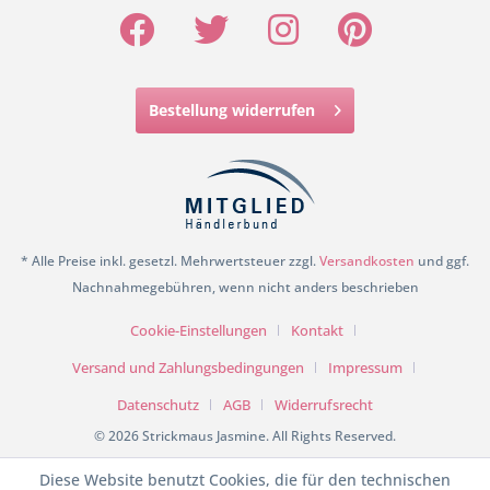
Bestellung widerrufen
* Alle Preise inkl. gesetzl. Mehrwertsteuer zzgl.
Versandkosten
und ggf.
Nachnahmegebühren, wenn nicht anders beschrieben
Cookie-Einstellungen
Kontakt
Versand und Zahlungsbedingungen
Impressum
Datenschutz
AGB
Widerrufsrecht
© 2026 Strickmaus Jasmine. All Rights Reserved.
Diese Website benutzt Cookies, die für den technischen