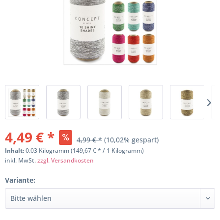
4,49 € *
4,99 € *
(10,02% gespart)
Inhalt:
0.03 Kilogramm (149,67 € * / 1 Kilogramm)
inkl. MwSt.
zzgl. Versandkosten
Variante: