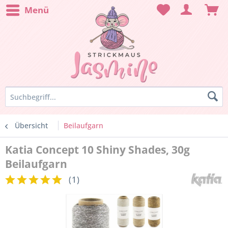
Menü
Übersicht
Beilaufgarn
Katia Concept 10 Shiny Shades, 30g
Beilaufgarn
(
1
)