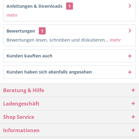
Anleitungen & Downloads
1
mehr
Bewertungen
1
Bewertungen lesen, schreiben und diskutieren...
mehr
Kunden kauften auch
Kunden haben sich ebenfalls angesehen
Beratung & Hilfe
Ladengeschäft
Shop Service
Informationen