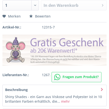
In den
Warenkorb
Merken
Bewerten
Artikel-Nr.:
12315-7
Lieferanten-Nr.:
1267.
Fragen zum Produkt?
Beschreibung
Shiny Shades - ein Garn aus Viskose und Polyester ist in 10
brillanten Farben erhältlich, die...
mehr