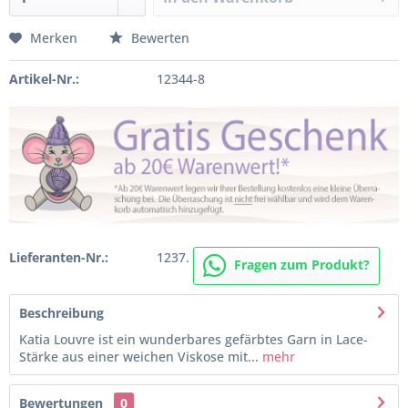
Merken
Bewerten
Artikel-Nr.:
12344-8
Lieferanten-Nr.:
1237.
Fragen zum Produkt?
Beschreibung
Katia Louvre ist ein wunderbares gefärbtes Garn in Lace-
Stärke aus einer weichen Viskose mit...
mehr
Bewertungen
0