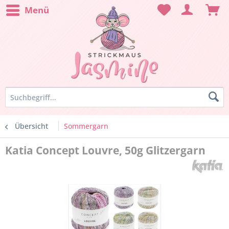
Menü
Übersicht
Sommergarn
Katia Concept Louvre, 50g Glitzergarn