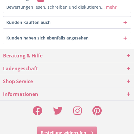
Bewertungen lesen, schreiben und diskutieren...
mehr
Kunden kauften auch
Kunden haben sich ebenfalls angesehen
Beratung & Hilfe
Ladengeschäft
Shop Service
Informationen
Bestellung widerrufen