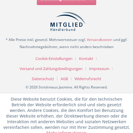
* Alle Preise inkl. gesetzl. Mehrwertsteuer zzgl.
Versandkosten
und ggf.
Nachnahmegebühren, wenn nicht anders beschrieben
Cookie-Einstellungen
Kontakt
Versand und Zahlungsbedingungen
Impressum
Datenschutz
AGB
Widerrufsrecht
© 2026 Strickmaus Jasmine. All Rights Reserved.
Diese Website benutzt Cookies, die für den technischen
Betrieb der Website erforderlich sind und stets gesetzt
werden. Andere Cookies, die den Komfort bei Benutzung
dieser Website erhöhen, der Direktwerbung dienen oder die
Interaktion mit anderen Websites und sozialen Netzwerken
vereinfachen sollen, werden nur mit Ihrer Zustimmung gesetzt.
Mehr Informationen