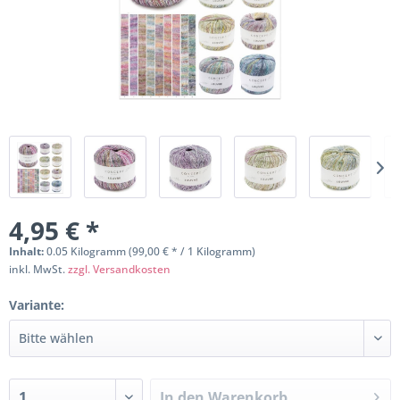
4,95 € *
Inhalt:
0.05 Kilogramm (99,00 € * / 1 Kilogramm)
inkl. MwSt.
zzgl. Versandkosten
Variante:
In den
Warenkorb