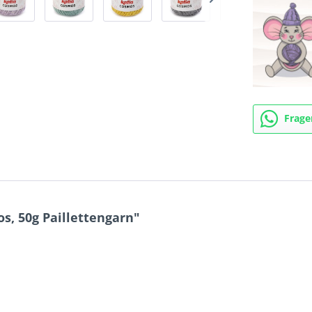
Frage
s, 50g Paillettengarn"