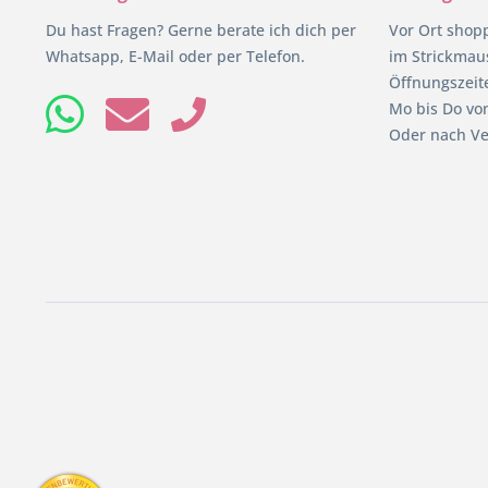
Du hast Fragen? Gerne berate ich dich per
Vor Ort shop
Whatsapp, E-Mail oder per Telefon.
im Strickmaus
Öffnungszeit
Mo bis Do von
Oder nach Ve