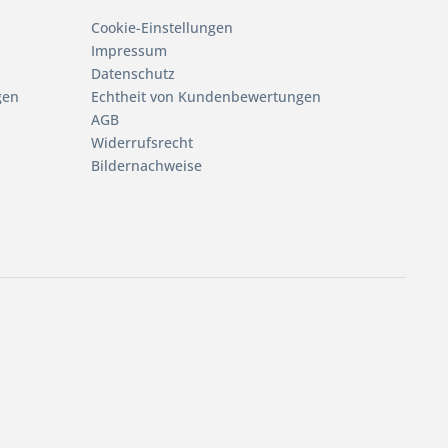
Cookie-Einstellungen
Impressum
Datenschutz
gen
Echtheit von Kundenbewertungen
AGB
Widerrufsrecht
Bildernachweise