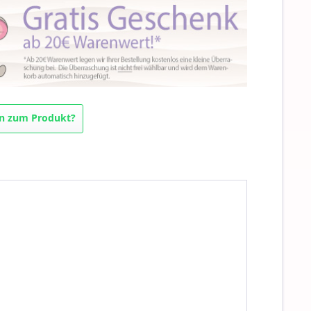
n zum Produkt?