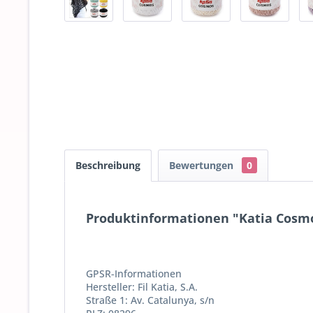
Beschreibung
Bewertungen
0
Produktinformationen "Katia Cosmo
GPSR-Informationen
Hersteller: Fil Katia, S.A.
Straße 1: Av. Catalunya, s/n