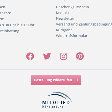
pen
Geschenkgutschein
Kontakt
 Store.
Newsletter
en:
Versand und Zahlungsbedingun
 9.30 Uhr bis 12 Uhr.
Rückgabe
reinbarung.
Widerrufsformular
Bestellung widerrufen