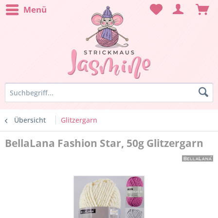
Menü
Übersicht
Glitzergarn
BellaLana Fashion Star, 50g Glitzergarn