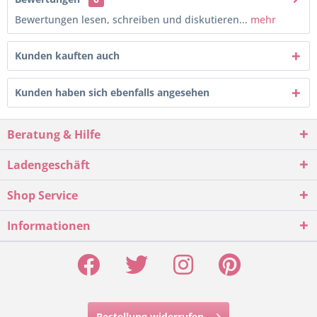
Bewertungen lesen, schreiben und diskutieren...
mehr
Kunden kauften auch
Kunden haben sich ebenfalls angesehen
Beratung & Hilfe
Ladengeschäft
Shop Service
Informationen
Bestellung widerrufen