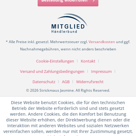
* Alle Preise inkl. gesetzl. Mehrwertsteuer zzgl.
Versandkosten
und ggf.
Nachnahmegebühren, wenn nicht anders beschrieben
Cookie-Einstellungen
Kontakt
Versand und Zahlungsbedingungen
Impressum
Datenschutz
AGB
Widerrufsrecht
© 2026 Strickmaus Jasmine. All Rights Reserved.
Diese Website benutzt Cookies, die für den technischen
Betrieb der Website erforderlich sind und stets gesetzt
werden. Andere Cookies, die den Komfort bei Benutzung
dieser Website erhöhen, der Direktwerbung dienen oder die
Interaktion mit anderen Websites und sozialen Netzwerken
vereinfachen sollen, werden nur mit Ihrer Zustimmung gesetzt.