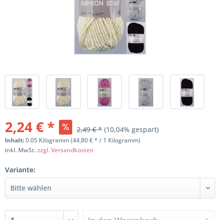
2,24 € *
2,49 € *
(10,04% gespart)
Inhalt:
0.05 Kilogramm (44,80 € * / 1 Kilogramm)
inkl. MwSt.
zzgl. Versandkosten
Variante: