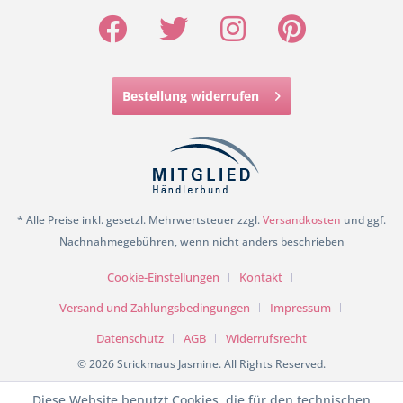
Bestellung widerrufen
* Alle Preise inkl. gesetzl. Mehrwertsteuer zzgl.
Versandkosten
und ggf.
Nachnahmegebühren, wenn nicht anders beschrieben
Cookie-Einstellungen
Kontakt
Versand und Zahlungsbedingungen
Impressum
Datenschutz
AGB
Widerrufsrecht
© 2026 Strickmaus Jasmine. All Rights Reserved.
Diese Website benutzt Cookies, die für den technischen