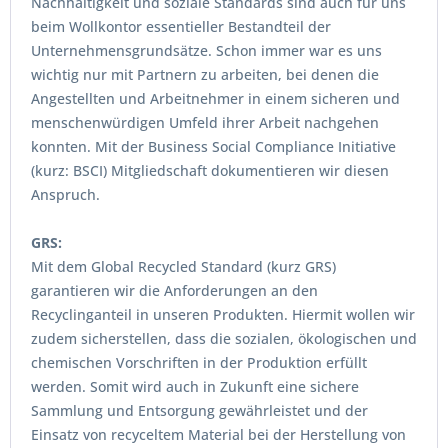
Nachhaltigkeit und soziale Standards sind auch für uns
beim Wollkontor essentieller Bestandteil der
Unternehmensgrundsätze. Schon immer war es uns
wichtig nur mit Partnern zu arbeiten, bei denen die
Angestellten und Arbeitnehmer in einem sicheren und
menschenwürdigen Umfeld ihrer Arbeit nachgehen
konnten. Mit der Business Social Compliance Initiative
(kurz: BSCI) Mitgliedschaft dokumentieren wir diesen
Anspruch.
GRS:
Mit dem Global Recycled Standard (kurz GRS)
garantieren wir die Anforderungen an den
Recyclinganteil in unseren Produkten. Hiermit wollen wir
zudem sicherstellen, dass die sozialen, ökologischen und
chemischen Vorschriften in der Produktion erfüllt
werden. Somit wird auch in Zukunft eine sichere
Sammlung und Entsorgung gewährleistet und der
Einsatz von recyceltem Material bei der Herstellung von