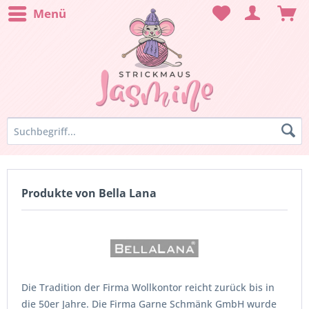
Menü
Produkte von Bella Lana
Die Tradition der Firma Wollkontor reicht zurück bis in
die 50er Jahre. Die Firma Garne Schmänk GmbH wurde