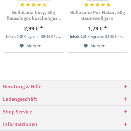
BellaLana Cosy, 50g
BellaLana Pur Natur, 50g
flauschiges kuscheliges...
Baumwollgarn
2,99 € *
1,79 € *
Inhalt
0.05 Kilogramm
(59,80 € * / 1 Kilogramm)
Inhalt
0.05 Kilogramm
(35,80 € * / 1 Kilogramm)
Merken
Merken
Beratung & Hilfe
Ladengeschäft
Shop Service
Informationen