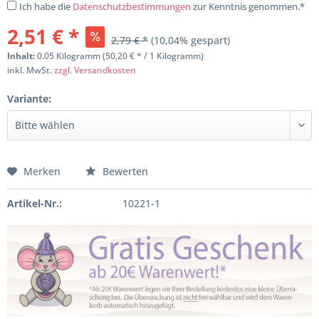
Ich habe die
Datenschutzbestimmungen
zur Kenntnis genommen.*
2,51 € *
2,79 € *
(10,04% gespart)
Inhalt:
0.05 Kilogramm (50,20 € * / 1 Kilogramm)
inkl. MwSt.
zzgl. Versandkosten
Variante:
Merken
Bewerten
Artikel-Nr.:
10221-1