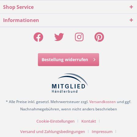
Shop Service
Informationen
Bestellung widerrufen
* Alle Preise inkl. gesetzl. Mehrwertsteuer zzgl.
Versandkosten
und ggf.
Nachnahmegebühren, wenn nicht anders beschrieben
Cookie-Einstellungen
Kontakt
Versand und Zahlungsbedingungen
Impressum