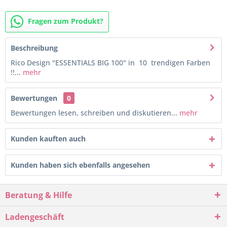
Fragen zum Produkt?
Beschreibung
Rico Design "ESSENTIALS BIG 100" in 10 trendigen Farben
!!...
mehr
Bewertungen
0
Bewertungen lesen, schreiben und diskutieren...
mehr
Kunden kauften auch
Kunden haben sich ebenfalls angesehen
Beratung & Hilfe
Ladengeschäft