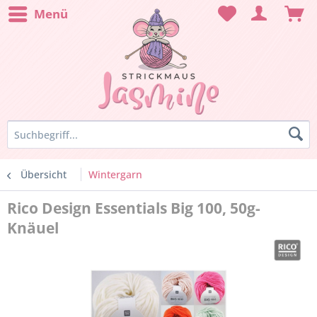
Menü
Übersicht
Wintergarn
Rico Design Essentials Big 100, 50g-
Knäuel