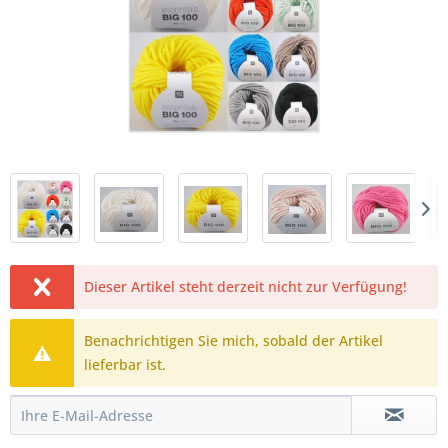
Dieser Artikel steht derzeit nicht zur Verfügung!
Benachrichtigen Sie mich, sobald der Artikel
lieferbar ist.