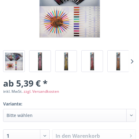
ab 5,39 € *
inkl. MwSt.
zzgl. Versandkosten
Variante:
In den
Warenkorb