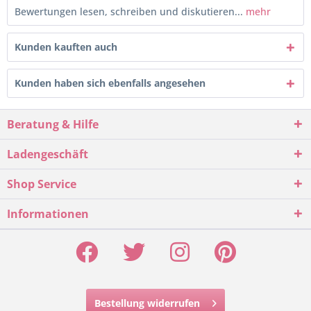
Bewertungen lesen, schreiben und diskutieren...
mehr
Kunden kauften auch
Kunden haben sich ebenfalls angesehen
Beratung & Hilfe
Ladengeschäft
Shop Service
Informationen
Bestellung widerrufen