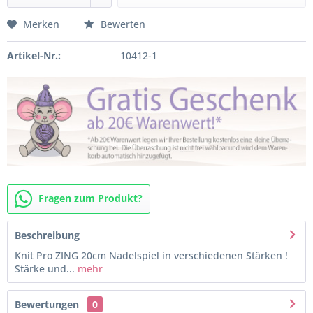
Merken
Bewerten
Artikel-Nr.:
10412-1
Fragen zum Produkt?
Beschreibung
Knit Pro ZING 20cm Nadelspiel in verschiedenen Stärken !
Stärke und...
mehr
Bewertungen
0