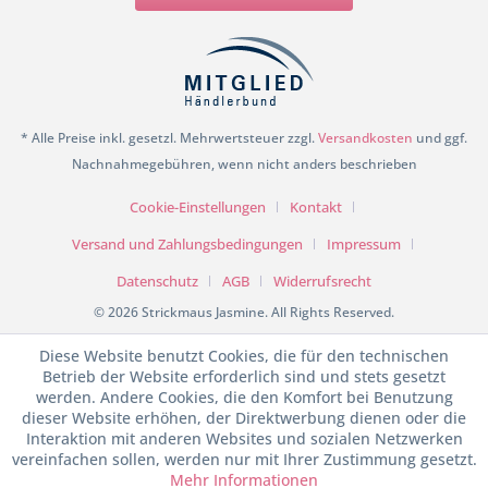
* Alle Preise inkl. gesetzl. Mehrwertsteuer zzgl.
Versandkosten
und ggf.
Nachnahmegebühren, wenn nicht anders beschrieben
Cookie-Einstellungen
Kontakt
Versand und Zahlungsbedingungen
Impressum
Datenschutz
AGB
Widerrufsrecht
© 2026 Strickmaus Jasmine. All Rights Reserved.
Diese Website benutzt Cookies, die für den technischen
Betrieb der Website erforderlich sind und stets gesetzt
werden. Andere Cookies, die den Komfort bei Benutzung
dieser Website erhöhen, der Direktwerbung dienen oder die
Interaktion mit anderen Websites und sozialen Netzwerken
vereinfachen sollen, werden nur mit Ihrer Zustimmung gesetzt.
Mehr Informationen