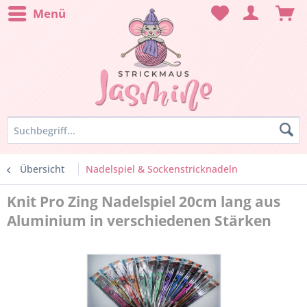
Menü
Übersicht
Nadelspiel & Sockenstricknadeln
Knit Pro Zing Nadelspiel 20cm lang aus
Aluminium in verschiedenen Stärken