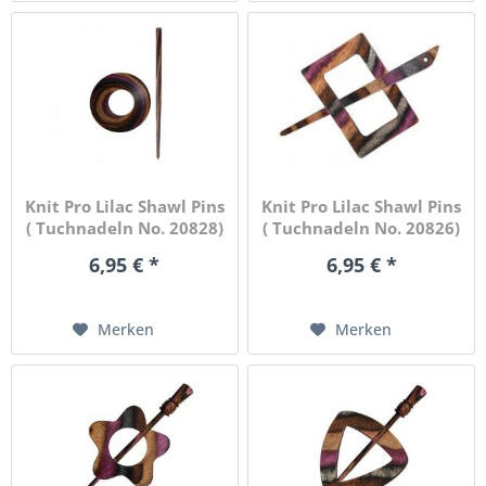
Knit Pro Lilac Shawl Pins
Knit Pro Lilac Shawl Pins
( Tuchnadeln No. 20828)
( Tuchnadeln No. 20826)
6,95 € *
6,95 € *
Merken
Merken