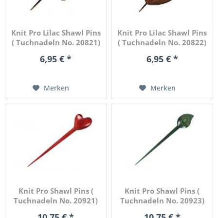
Knit Pro Lilac Shawl Pins
Knit Pro Lilac Shawl Pins
( Tuchnadeln No. 20821)
( Tuchnadeln No. 20822)
6,95 € *
6,95 € *
Merken
Merken
Knit Pro Shawl Pins (
Knit Pro Shawl Pins (
Tuchnadeln No. 20921)
Tuchnadeln No. 20923)
10,75 € *
10,75 € *