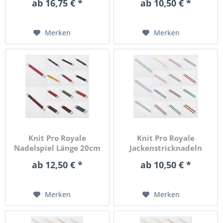
ab 16,75 € *
ab 10,50 € *
Merken
Merken
Knit Pro Royale
Knit Pro Royale
Nadelspiel Länge 20cm
Jackenstricknadeln
in...
Länge 25cm...
ab 12,50 € *
ab 10,50 € *
Merken
Merken