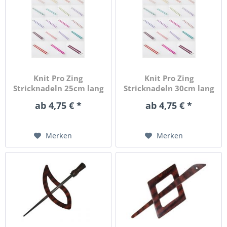
Knit Pro Zing
Knit Pro Zing
Stricknadeln 25cm lang
Stricknadeln 30cm lang
aus...
aus...
ab 4,75 € *
ab 4,75 € *
Merken
Merken