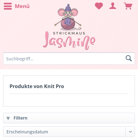
Menü
Produkte von Knit Pro
Filtern