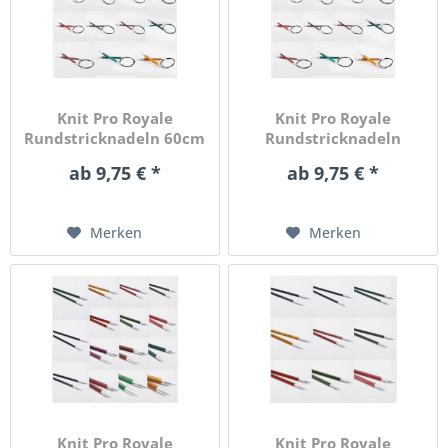
Knit Pro Royale
Knit Pro Royale
Rundstricknadeln 60cm
Rundstricknadeln
Länge in...
100cm Länge in...
ab 9,75 € *
ab 9,75 € *
Merken
Merken
Knit Pro Royale
Knit Pro Royale