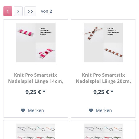
1
von
2
Knit Pro Smartstix
Knit Pro Smartstix
Nadelspiel Länge 14cm,
Nadelspiel Länge 20cm,
Farbe...
Farbe...
9,25 € *
9,25 € *
Merken
Merken