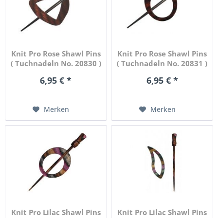
Knit Pro Rose Shawl Pins
Knit Pro Rose Shawl Pins
( Tuchnadeln No. 20830 )
( Tuchnadeln No. 20831 )
6,95 € *
6,95 € *
Merken
Merken
Knit Pro Lilac Shawl Pins
Knit Pro Lilac Shawl Pins