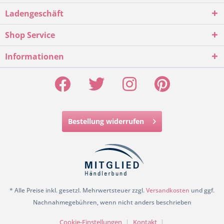
Ladengeschäft
Shop Service
Informationen
Bestellung widerrufen
* Alle Preise inkl. gesetzl. Mehrwertsteuer zzgl.
Versandkosten
und ggf.
Nachnahmegebühren, wenn nicht anders beschrieben
Cookie-Einstellungen
Kontakt