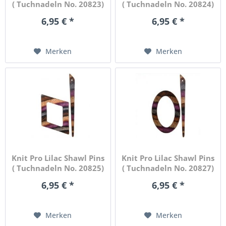
( Tuchnadeln No. 20823)
( Tuchnadeln No. 20824)
6,95 € *
6,95 € *
Merken
Merken
Knit Pro Lilac Shawl Pins
Knit Pro Lilac Shawl Pins
( Tuchnadeln No. 20825)
( Tuchnadeln No. 20827)
6,95 € *
6,95 € *
Merken
Merken