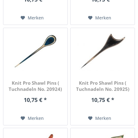
Merken
Merken
Knit Pro Shawl Pins (
Knit Pro Shawl Pins (
Tuchnadeln No. 20924)
Tuchnadeln No. 20925)
10,75 € *
10,75 € *
Merken
Merken