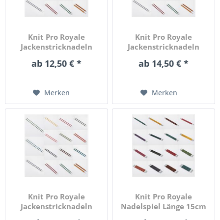
Knit Pro Royale
Knit Pro Royale
Jackenstricknadeln
Jackenstricknadeln
Länge 30cm...
Länge 35cm...
ab 12,50 € *
ab 14,50 € *
Merken
Merken
Knit Pro Royale
Knit Pro Royale
Jackenstricknadeln
Nadelspiel Länge 15cm
Länge 40cm...
in...