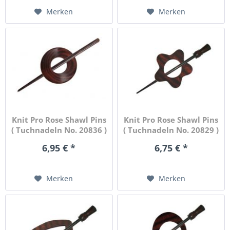
Merken
Merken
Knit Pro Rose Shawl Pins
Knit Pro Rose Shawl Pins
( Tuchnadeln No. 20836 )
( Tuchnadeln No. 20829 )
6,95 € *
6,75 € *
Merken
Merken