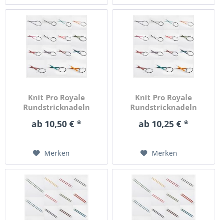
Knit Pro Royale
Knit Pro Royale
Rundstricknadeln
Rundstricknadeln
120cm Länge in...
150cm Länge in...
ab 10,50 € *
ab 10,25 € *
Merken
Merken