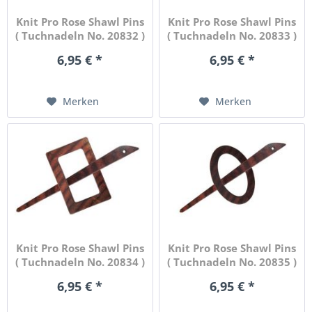
Knit Pro Rose Shawl Pins
Knit Pro Rose Shawl Pins
( Tuchnadeln No. 20832 )
( Tuchnadeln No. 20833 )
6,95 € *
6,95 € *
Merken
Merken
Knit Pro Rose Shawl Pins
Knit Pro Rose Shawl Pins
( Tuchnadeln No. 20834 )
( Tuchnadeln No. 20835 )
6,95 € *
6,95 € *