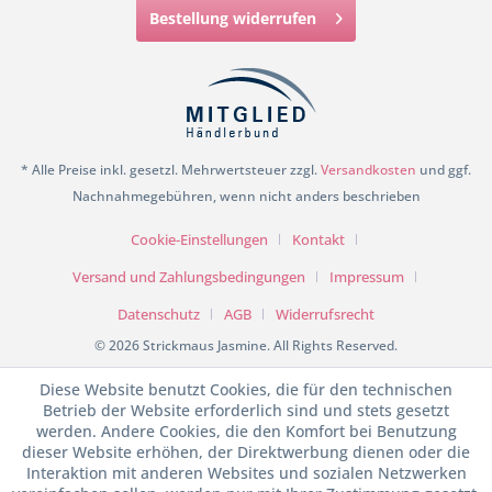
Bestellung widerrufen
* Alle Preise inkl. gesetzl. Mehrwertsteuer zzgl.
Versandkosten
und ggf.
Nachnahmegebühren, wenn nicht anders beschrieben
Cookie-Einstellungen
Kontakt
Versand und Zahlungsbedingungen
Impressum
Datenschutz
AGB
Widerrufsrecht
© 2026 Strickmaus Jasmine. All Rights Reserved.
Diese Website benutzt Cookies, die für den technischen
Betrieb der Website erforderlich sind und stets gesetzt
werden. Andere Cookies, die den Komfort bei Benutzung
dieser Website erhöhen, der Direktwerbung dienen oder die
Interaktion mit anderen Websites und sozialen Netzwerken