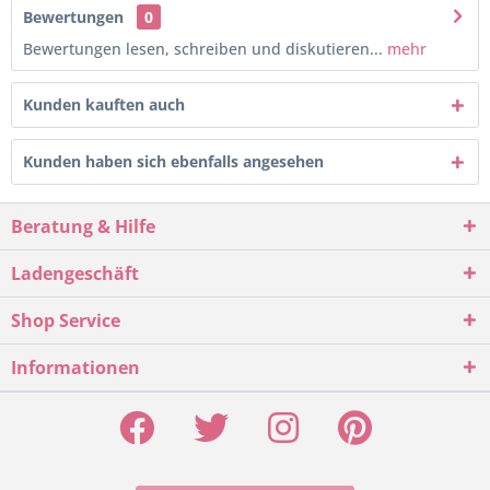
Bewertungen
0
Bewertungen lesen, schreiben und diskutieren...
mehr
Kunden kauften auch
Kunden haben sich ebenfalls angesehen
Beratung & Hilfe
Ladengeschäft
Shop Service
Informationen