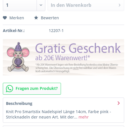
In den
Warenkorb
Merken
Bewerten
Artikel-Nr.:
12207-1
Fragen zum Produkt?
Beschreibung
Knit Pro Smartstix Nadelspiel Länge 14cm, Farbe pink -
Stricknadeln der neuen Art. Mit der...
mehr