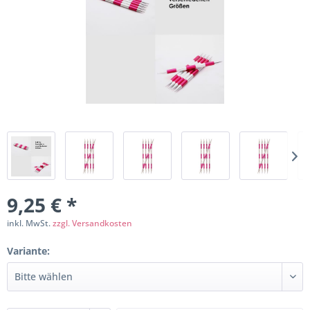
9,25 € *
inkl. MwSt.
zzgl. Versandkosten
Variante: