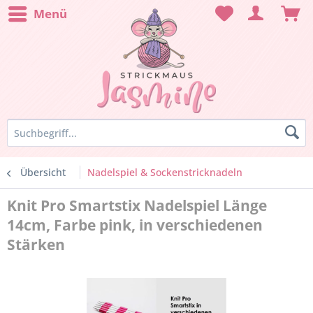
Menü
Übersicht
Nadelspiel & Sockenstricknadeln
Knit Pro Smartstix Nadelspiel Länge
14cm, Farbe pink, in verschiedenen
Stärken