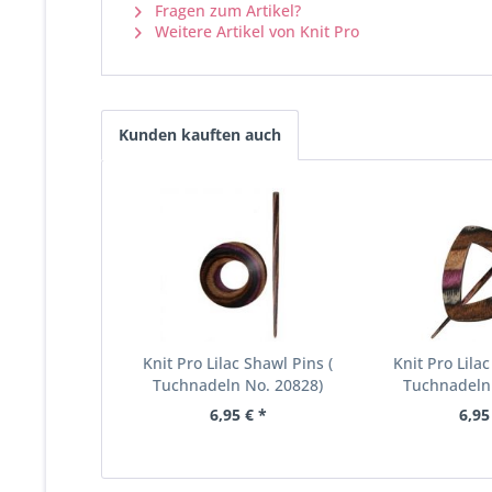
Fragen zum Artikel?
Weitere Artikel von Knit Pro
Kunden kauften auch
Knit Pro Lilac Shawl Pins (
Knit Pro Lilac
Tuchnadeln No. 20828)
Tuchnadeln
6,95 € *
6,95