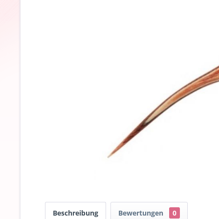
Beschreibung
Bewertungen
0