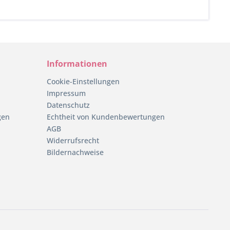
Informationen
Cookie-Einstellungen
Impressum
Datenschutz
gen
Echtheit von Kundenbewertungen
AGB
Widerrufsrecht
Bildernachweise