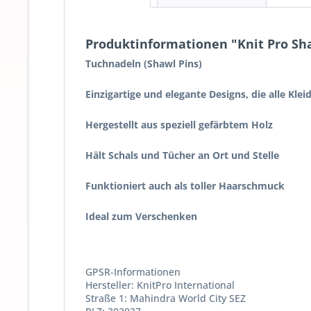
Produktinformationen "Knit Pro Sha
Tuchnadeln (Shawl Pins)
Einzigartige und elegante Designs, die alle Kl
Hergestellt aus speziell gefärbtem Holz
Hält Schals und Tücher an Ort und Stelle
Funktioniert auch als toller Haarschmuck
Ideal zum Verschenken
GPSR-Informationen
Hersteller: KnitPro International
Straße 1: Mahindra World City SEZ