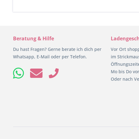
Beratung & Hilfe
Ladengesch
Du hast Fragen? Gerne berate ich dich per
Vor Ort shop
Whatsapp, E-Mail oder per Telefon.
im Strickmaus
Öffnungszeit
Mo bis Do von
Oder nach Ve