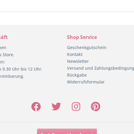
äft
Shop Service
pen
Geschenkgutschein
Kontakt
 Store.
Newsletter
en:
Versand und Zahlungsbedingun
 9.30 Uhr bis 12 Uhr.
Rückgabe
reinbarung.
Widerrufsformular