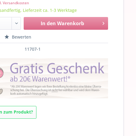
l. Versandkosten
sandfertig, Lieferzeit ca. 1-3 Werktage
In den
Warenkorb
Bewerten
11707-1
n zum Produkt?