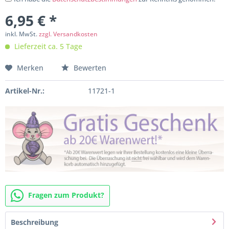
6,95 € *
inkl. MwSt.
zzgl. Versandkosten
Lieferzeit ca. 5 Tage
Merken
Bewerten
Artikel-Nr.:
11721-1
Fragen zum Produkt?
Beschreibung