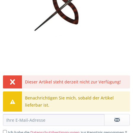
Dieser Artikel steht derzeit nicht zur Verfügung!
Benachrichtigen Sie mich, sobald der Artikel
lieferbar ist.
Ich habe die
Datenschutzbestimmungen
zur Kenntnis genommen.*