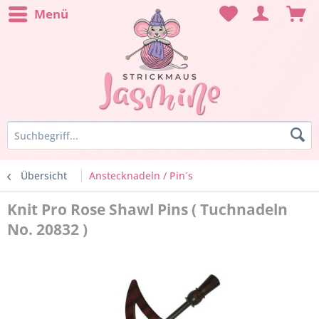
Menü
Übersicht
Anstecknadeln / Pin´s
Knit Pro Rose Shawl Pins ( Tuchnadeln
No. 20832 )