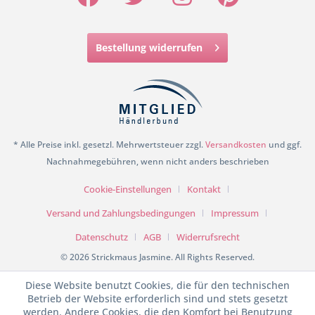
Bestellung widerrufen
* Alle Preise inkl. gesetzl. Mehrwertsteuer zzgl.
Versandkosten
und ggf.
Nachnahmegebühren, wenn nicht anders beschrieben
Cookie-Einstellungen
Kontakt
Versand und Zahlungsbedingungen
Impressum
Datenschutz
AGB
Widerrufsrecht
© 2026 Strickmaus Jasmine. All Rights Reserved.
Diese Website benutzt Cookies, die für den technischen
Betrieb der Website erforderlich sind und stets gesetzt
werden. Andere Cookies, die den Komfort bei Benutzung