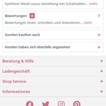
Symfonie Wood Luxus-Sammlung von Schalnadeln...
mehr
Bewertungen
0
Bewertungen lesen, schreiben und diskutieren...
mehr
Kunden kauften auch
Kunden haben sich ebenfalls angesehen
Beratung & Hilfe
Ladengeschäft
Shop Service
Informationen