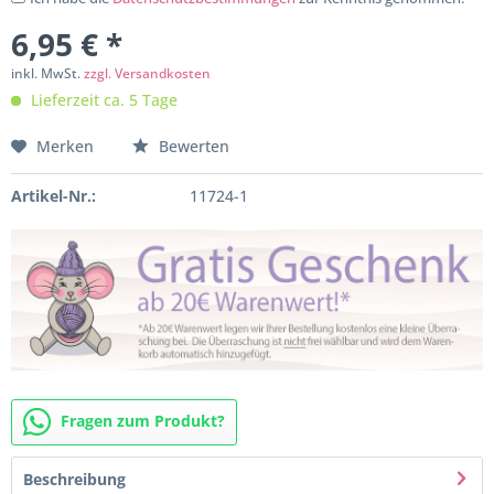
6,95 € *
inkl. MwSt.
zzgl. Versandkosten
Lieferzeit ca. 5 Tage
Merken
Bewerten
Artikel-Nr.:
11724-1
Fragen zum Produkt?
Beschreibung