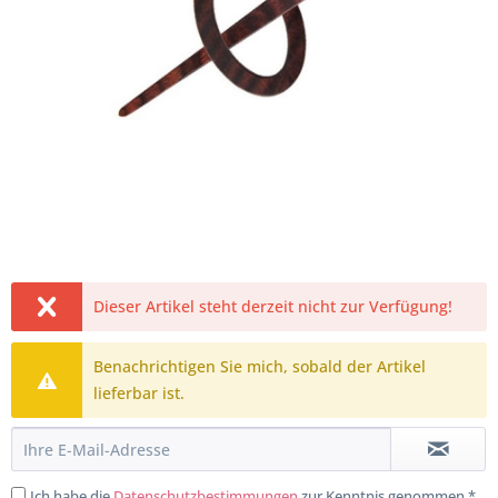
Dieser Artikel steht derzeit nicht zur Verfügung!
Benachrichtigen Sie mich, sobald der Artikel
lieferbar ist.
Ich habe die
Datenschutzbestimmungen
zur Kenntnis genommen.*