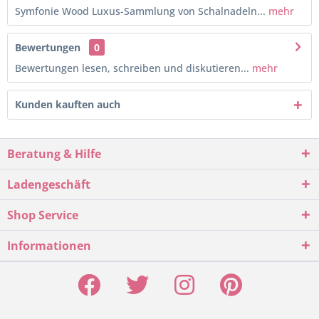
Symfonie Wood Luxus-Sammlung von Schalnadeln...
mehr
Bewertungen
0
Bewertungen lesen, schreiben und diskutieren...
mehr
Kunden kauften auch
Beratung & Hilfe
Ladengeschäft
Shop Service
Informationen