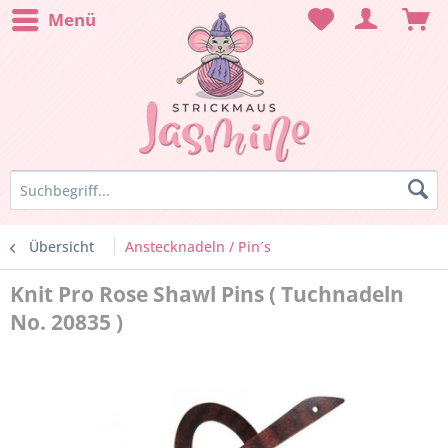
Menü
Übersicht
Anstecknadeln / Pin´s
Knit Pro Rose Shawl Pins ( Tuchnadeln
No. 20835 )