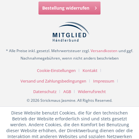
Bestellung widerrufen
* Alle Preise inkl. gesetzl. Mehrwertsteuer zzgl.
Versandkosten
und ggf.
Nachnahmegebühren, wenn nicht anders beschrieben
Cookie-Einstellungen
Kontakt
Versand und Zahlungsbedingungen
Impressum
Datenschutz
AGB
Widerrufsrecht
© 2026 Strickmaus Jasmine. All Rights Reserved.
Diese Website benutzt Cookies, die für den technischen
Betrieb der Website erforderlich sind und stets gesetzt
werden. Andere Cookies, die den Komfort bei Benutzung
dieser Website erhöhen, der Direktwerbung dienen oder die
Interaktion mit anderen Websites und sozialen Netzwerken