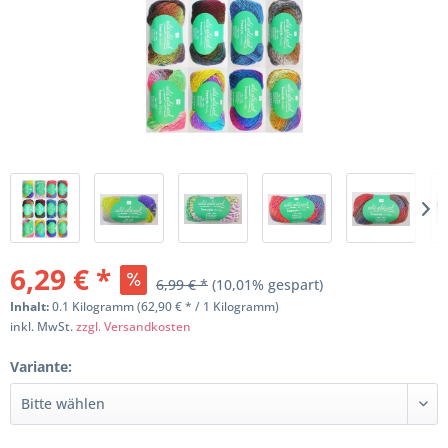
6,29 € *
6,99 € *
(10,01% gespart)
Inhalt:
0.1 Kilogramm (62,90 € * / 1 Kilogramm)
inkl. MwSt.
zzgl. Versandkosten
Variante: