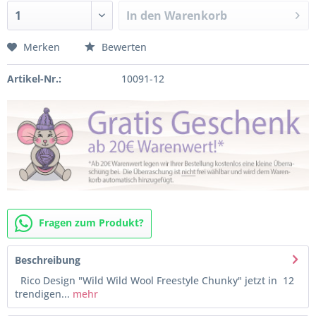
In den
Warenkorb
Merken
Bewerten
Artikel-Nr.:
10091-12
Fragen zum Produkt?
Beschreibung
Rico Design "Wild Wild Wool Freestyle Chunky" jetzt in 12
trendigen...
mehr