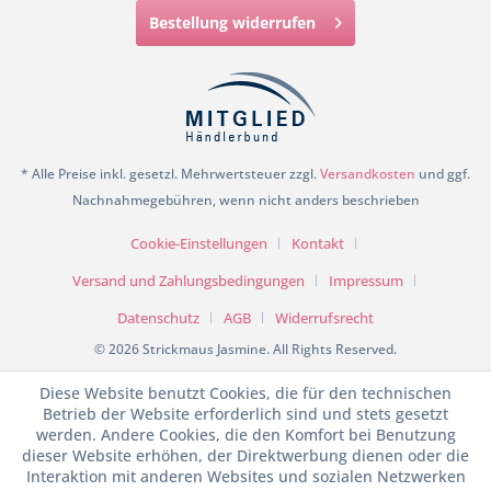
Bestellung widerrufen
* Alle Preise inkl. gesetzl. Mehrwertsteuer zzgl.
Versandkosten
und ggf.
Nachnahmegebühren, wenn nicht anders beschrieben
Cookie-Einstellungen
Kontakt
Versand und Zahlungsbedingungen
Impressum
Datenschutz
AGB
Widerrufsrecht
© 2026 Strickmaus Jasmine. All Rights Reserved.
Diese Website benutzt Cookies, die für den technischen
Betrieb der Website erforderlich sind und stets gesetzt
werden. Andere Cookies, die den Komfort bei Benutzung
dieser Website erhöhen, der Direktwerbung dienen oder die
Interaktion mit anderen Websites und sozialen Netzwerken