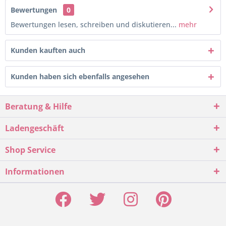
Bewertungen
0
Bewertungen lesen, schreiben und diskutieren...
mehr
Kunden kauften auch
Kunden haben sich ebenfalls angesehen
Beratung & Hilfe
Ladengeschäft
Shop Service
Informationen