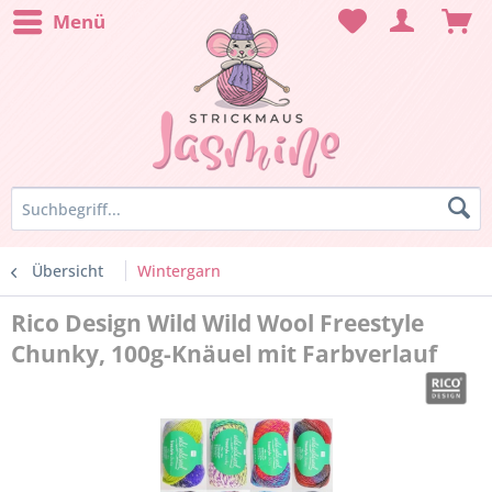
Menü
Übersicht
Wintergarn
Rico Design Wild Wild Wool Freestyle
Chunky, 100g-Knäuel mit Farbverlauf