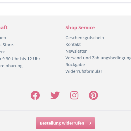
äft
Shop Service
pen
Geschenkgutschein
Kontakt
 Store.
Newsletter
en:
Versand und Zahlungsbedingun
 9.30 Uhr bis 12 Uhr.
Rückgabe
reinbarung.
Widerrufsformular
Bestellung widerrufen