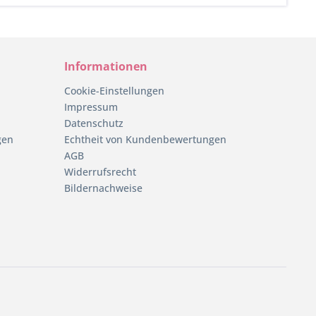
Informationen
Cookie-Einstellungen
Impressum
Datenschutz
gen
Echtheit von Kundenbewertungen
AGB
Widerrufsrecht
Bildernachweise