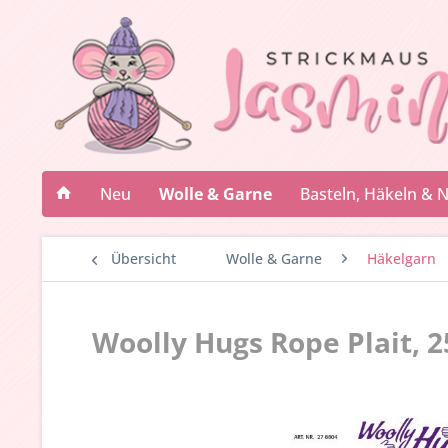
Neu
Wolle & Garne
Basteln, Häkeln & 
Übersicht
Wolle & Garne
Häkelgarn
Woolly Hugs Rope Plait, 2