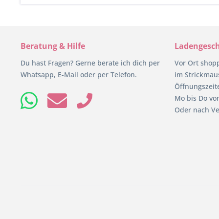
Beratung & Hilfe
Ladengesch
Du hast Fragen? Gerne berate ich dich per
Vor Ort shop
Whatsapp, E-Mail oder per Telefon.
im Strickmaus
Öffnungszeit
Mo bis Do von
Oder nach Ve