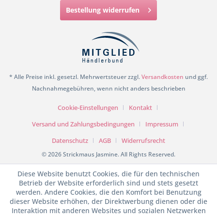
Bestellung widerrufen
* Alle Preise inkl. gesetzl. Mehrwertsteuer zzgl.
Versandkosten
und ggf.
Nachnahmegebühren, wenn nicht anders beschrieben
Cookie-Einstellungen
Kontakt
Versand und Zahlungsbedingungen
Impressum
Datenschutz
AGB
Widerrufsrecht
© 2026 Strickmaus Jasmine. All Rights Reserved.
Diese Website benutzt Cookies, die für den technischen
Betrieb der Website erforderlich sind und stets gesetzt
werden. Andere Cookies, die den Komfort bei Benutzung
dieser Website erhöhen, der Direktwerbung dienen oder die
Interaktion mit anderen Websites und sozialen Netzwerken