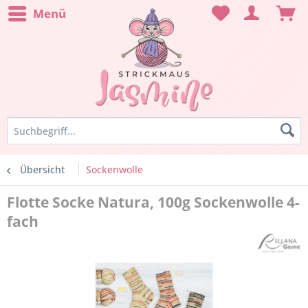
Menü
Übersicht
Sockenwolle
Flotte Socke Natura, 100g Sockenwolle 4-
fach