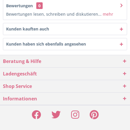
Bewertungen
0
Bewertungen lesen, schreiben und diskutieren...
mehr
Kunden kauften auch
Kunden haben sich ebenfalls angesehen
Beratung & Hilfe
Ladengeschäft
Shop Service
Informationen