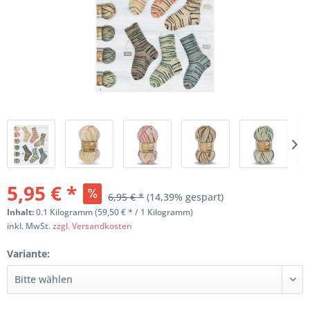
5,95 € *
6,95 € *
(14,39% gespart)
Inhalt:
0.1 Kilogramm (59,50 € * / 1 Kilogramm)
inkl. MwSt.
zzgl. Versandkosten
Variante: